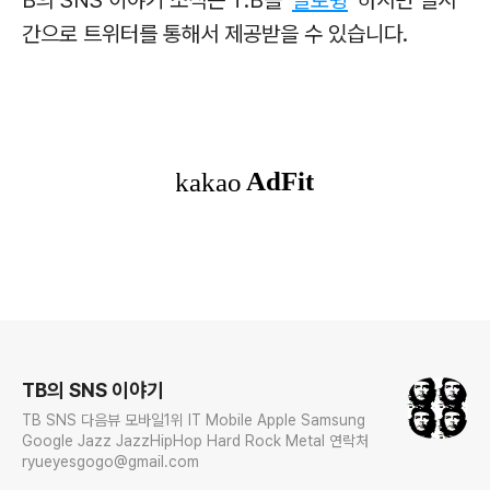
간으로 트위터를 통해서 제공받을 수 있습니다.
로그 정보
TB의 SNS 이야기
TB SNS 다음뷰 모바일1위 IT Mobile Apple Samsung
Google Jazz JazzHipHop Hard Rock Metal 연락처
ryueyesgogo@gmail.com