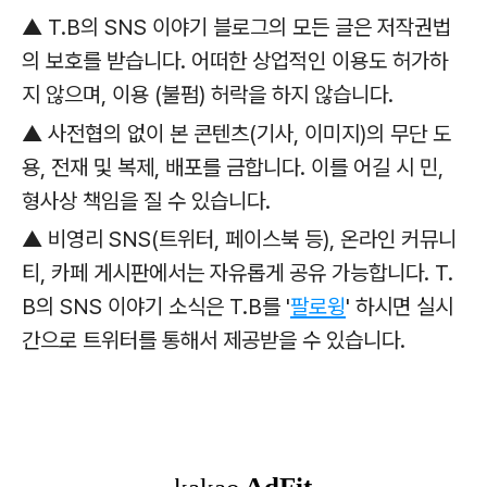
▲ T.B의 SNS 이야기 블로그의 모든 글은 저작권법
의 보호를 받습니다. 어떠한 상업적인 이용도 허가하
지 않으며, 이용 (불펌) 허락을 하지 않습니다.
▲ 사전협의 없이 본 콘텐츠(기사, 이미지)의 무단 도
용, 전재 및 복제, 배포를 금합니다. 이를 어길 시 민,
형사상 책임을 질 수 있습니다.
▲ 비영리 SNS(트위터, 페이스북 등), 온라인 커뮤니
티, 카페 게시판에서는 자유롭게 공유 가능합니다. T.
B의 SNS 이야기 소식은 T.B를 '
팔로윙
' 하시면 실시
간으로 트위터를 통해서 제공받을 수 있습니다.