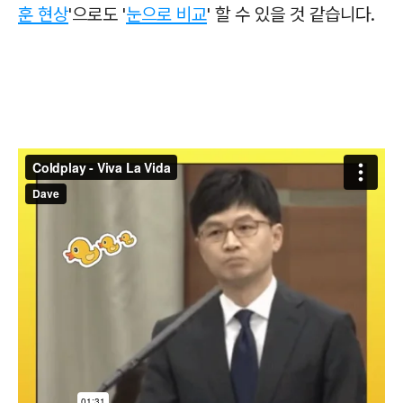
훈 현상
'으로도 '
눈으로 비교
' 할 수 있을 것 같습니다.