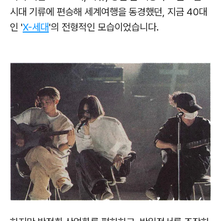
시대 기류에 편승해 세계여행을 동경했던, 지금 40대
인 '
X-세대
'의 전형적인 모습이었습니다.