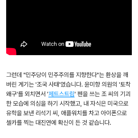
그런데 "민주당이 민주주의를 지향한다"는 환상을 깨
버린 계기는 '조국 사태'였습니다. 윤미향 의원의 '토착
왜구'를 외치면서 '
제트스트림
' 펜을 쓰는 조 씨의 기괴
한 모습에 의심을 하기 시작했고, 내 자식은 미국으로
유학을 보낸 리석기 씨,
애플워치를 차고 아이폰으로
셀카를 찍는 대진연에 확신이 든 것 같습니다.