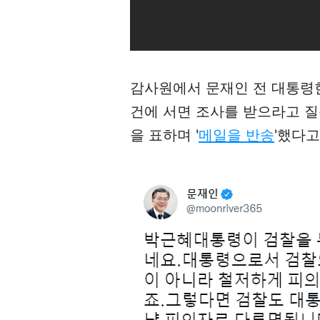
감사원에서 문재인 전 대통령한
건에 서면 조사를 받으라고 질
을 표하며 '
메일을 반송
'했다고