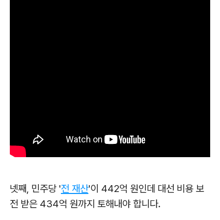
넷째, 민주당 '
전 재산
'이 442억 원인데 대선 비용 보
전 받은 434억 원까지 토해내야 합니다.