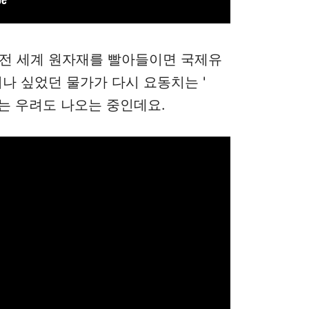
 전 세계 원자재를 빨아들이면 국제유
히나 싶었던 물가가 다시 요동치는 '
다는 우려도 나오는 중인데요.