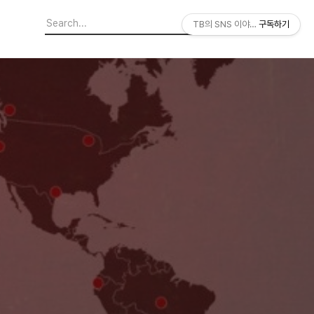
TB의 SNS 이야기
구독하기