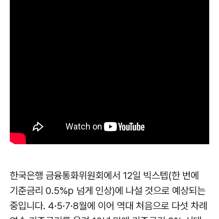
한국은행 금융통화위원회에서 12일 빅스텝(한 번에
기준금리 0.5%p 넘게 인상)에 나설 것으로 예상되는
중입니다. 4·5·7·8월에 이어 역대 처음으로 다섯 차례