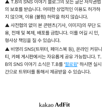
▲ T.B의 SNS 이야기 블로그의 모든 글은 저작권법
의 보호를 받습니다. 어떠한 상업적인 이용도 허가하
지 않으며, 이용 (불펌) 허락을 하지 않습니다.
▲ 사전협의 없이 본 콘텐츠(기사, 이미지)의 무단 도
용, 전재 및 복제, 배포를 금합니다. 이를 어길 시 민,
형사상 책임을 질 수 있습니다.
▲ 비영리 SNS(트위터, 페이스북 등), 온라인 커뮤니
티, 카페 게시판에서는 자유롭게 공유 가능합니다. T.
B의 SNS 이야기 소식은 T.B를 '
팔로윙
' 하시면 실시
간으로 트위터를 통해서 제공받을 수 있습니다.