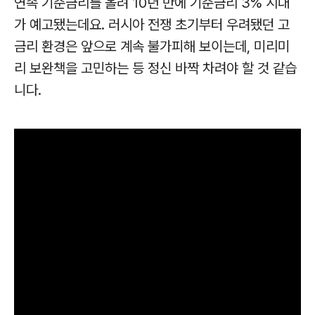
연속 기준금리를 올려 10년 만에 기준금리 3% 시대
가 예고됐는데요. 러시아 전쟁 초기부터 우려됐던
고
금리 환경은 앞으로 계속 불가피해 보이는데, 미리미
리 보완책을 고민하는 등 정신 바짝 차려야 할 것 같습
니다.