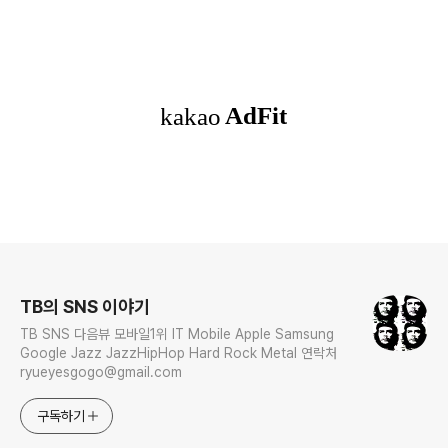
로그 정보
TB의 SNS 이야기
TB SNS 다음뷰 모바일1위 IT Mobile Apple Samsung
Google Jazz JazzHipHop Hard Rock Metal 연락처
ryueyesgogo@gmail.com
구독하기