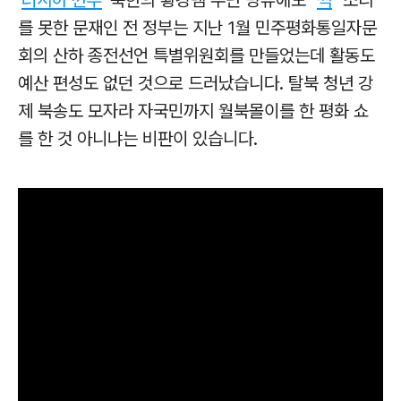
를 못한 문재인 전 정부는 지난 1월 민주평화통일자문
회의 산하 종전선언 특별위원회를 만들었는데 활동도
예산 편성도 없던 것으로 드러났습니다. 탈북 청년 강
제 북송도 모자라 자국민까지 월북몰이를 한 평화 쇼
를 한 것 아니냐는 비판이 있습니다.