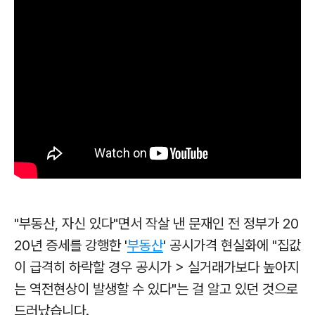
"부동산, 자신 있다"면서 작살 낸 문재인 전 정부가 20
20년 증세를 강행한 '
부동산
' 공시가격 현실화에 "집값
이 급격히 하락할 경우 공시가 > 실거래가보다 높아지
는 역전현상이 발생할 수 있다"는 걸 알고 있던 것으로
드러났습니다.