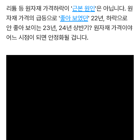
리튬 등 원자재 가격하락이 '
근본 원인
'은 아닙니다. 원
자재 가격의 급등으로 '
좋아 보였던
' 22년, 하락으로
안 좋아 보이는 23년, 24년 상반기? 원자재 가격이야
어느 시점이 되면 안정화될 겁니다.