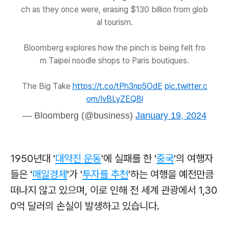
ch as they once were, erasing $130 billion from glob
al tourism.
Bloomberg explores how the pinch is being felt fro
m Taipei noodle shops to Paris boutiques.
The Big Take
https://t.co/tPh3np5OdE
pic.twitter.c
om/IvBLyZEQ8l
— Bloomberg (@business)
January 19, 2024
1950년대 '
대약진 운동
'에 실패를 한 '
중국
'의 여행자
들은 '
매일경제
'가 '
투자를 추천
'하는 여행을 예전만큼
떠나지 않고 있으며, 이로 인해 전 세계 관광에서 1,30
0억 달러의 손실이 발생하고 있습니다.