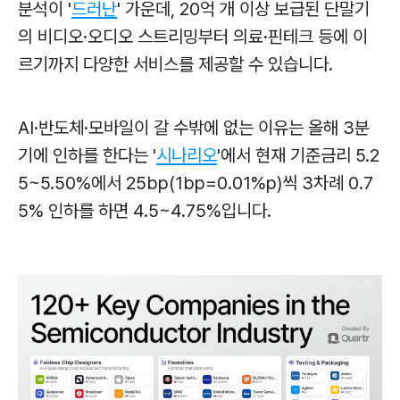
분석이 '
드러난
' 가운데, 20억 개 이상 보급된 단말기
의 비디오·오디오 스트리밍부터 의료·핀테크 등에 이
르기까지 다양한 서비스를 제공할 수 있습니다.
AI·반도체·모바일이 갈 수밖에 없는 이유는 올해 3분
기에 인하를 한다는 '
시나리오
'에서 현재 기준금리 5.2
5~5.50%에서 25bp(1bp=0.01%p)씩 3차례 0.7
5% 인하를 하면 4.5~4.75%입니다.