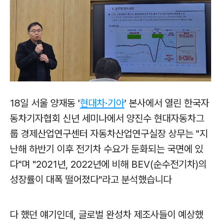
18일 서울 양재동 '
현대차·기아
' 본사에서 열린 한국자
동차기자협회 신년 세미나에서 양진수 현대자동차그
룹 경제산업연구센터 자동차산업연구실장 상무는 "지
난해 하반기 이후 전기차 수요가 둔화되는 국면에 있
다"며 "2021년, 2022년에 비해 BEV(순수전기차)의
성장률이 대폭 떨어졌다"라고 분석했습니다
다 했던 얘기인데, 글로벌 완성차 제조사들이 예상했