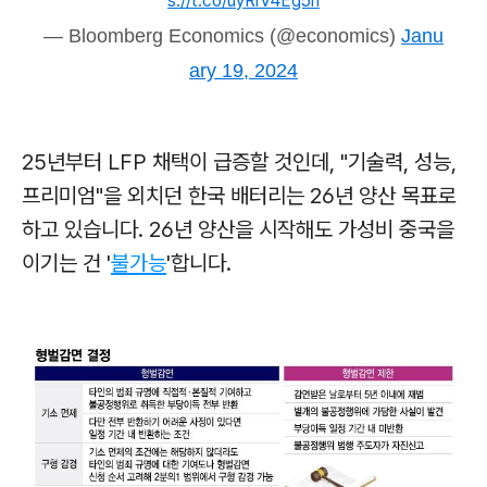
s://t.co/uyRiV4Eg5n
— Bloomberg Economics (@economics)
Janu
ary 19, 2024
25년부터 LFP 채택이 급증할 것인데, "기술력, 성능,
프리미엄"을 외치던 한국 배터리는 26년 양산 목표로
하고 있습니다. 26년 양산을 시작해도 가성비 중국을
이기는 건 '
불가능
'합니다.