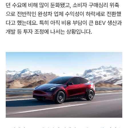
던 수요에 비해 많이 둔화됐고, 소비자 구매심리 위축
으로 전반적인 완성차 업체 수익성이 하락세로 전환했
다고 했는데요. 특히 아직 비용 부담이 큰 BEV 생산과
개발 등 투자 조정에 나서는 상황입니다.