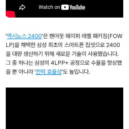
'
엑시노스 2400
'은 팬아웃 웨이퍼 레벨 패키징(FOW
LP)을 채택한 삼성 최초의 스마트폰 칩셋으로 2400
을 대량 생산하기 위해 새로운 기술이 사용됐습니다.
그 중 하나는 삼성의 4LPP+ 공정으로 수율을 향상했
을 뿐 아니라 '
전력 효율성
'도 높입니다.