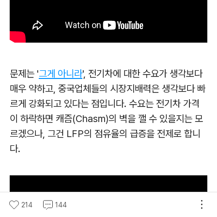
문제는 '
그게 아니라
', 전기차에 대한 수요가 생각보다
매우 약하고, 중국업체들의 시장지배력은 생각보다 빠
르게 강화되고 있다는 점입니다. 수요는 전기차 가격
이 하락하면 캐즘(Chasm)의 벽을 깰 수 있을지는 모
르겠으나, 그건 LFP의 점유율의 급증을 전제로 합니
다.
214
144