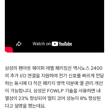
삼성의 팬아웃 웨이퍼 레벨 패키징은 엑시노스 2400
의 추가 I/O 연결을 지원하여 전기 신호를 빠르게 전달
하는 동시에 더 작은 패키지 영역 덕분에 열 관리 개선
이 가능합니다. 삼성은 FOWLP 기술을 사용하면 내
열성이 23% 향상되어 멀티 코어 성능이 8% 향상된
다고 설명을 했는데요.