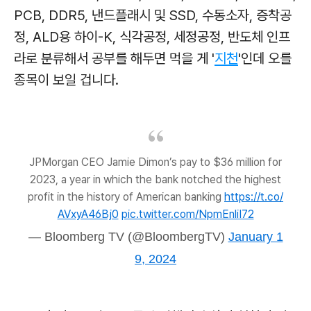
PCB, DDR5, 낸드플래시 및 SSD, 수동소자, 증착공
정, ALD용 하이-K, 식각공정, 세정공정, 반도체 인프
라로 분류해서 공부를 해두면 먹을 게 '
지천
'인데 오를
종목이 보일 겁니다.
JPMorgan CEO Jamie Dimon’s pay to $36 million for
2023, a year in which the bank notched the highest
profit in the history of American banking
https://t.co/
AVxyA46Bj0
pic.twitter.com/NpmEnliI72
— Bloomberg TV (@BloombergTV)
January 1
9, 2024