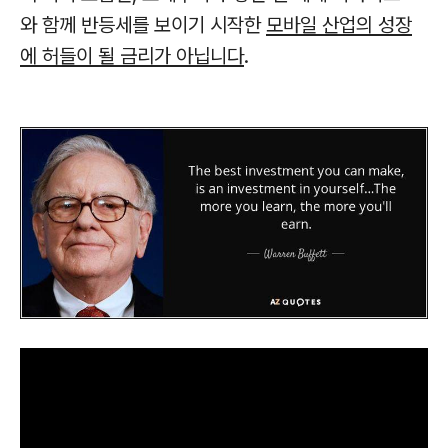
와 함께 반등세를 보이기 시작한
모바일 산업의 성장
에 허들이 될 금리가 아닙니다
.