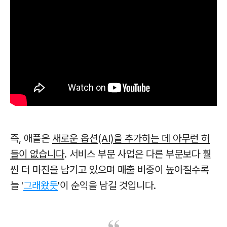
즉, 애플은
새로운 옵션(AI)을 추가하는 데 아무런 허
들이 없습니다
. 서비스 부문 사업은 다른 부문보다 훨
씬 더 마진을 남기고 있으며 매출 비중이 높아질수록
늘 '
그래왔듯
'이 순익을 남길 것입니다.