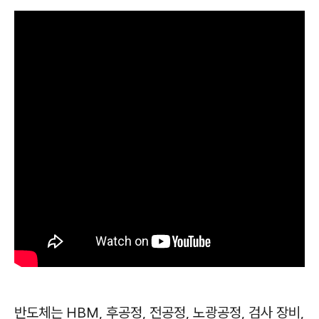
반도체는 HBM, 후공정, 전공정, 노광공정, 검사 장비,