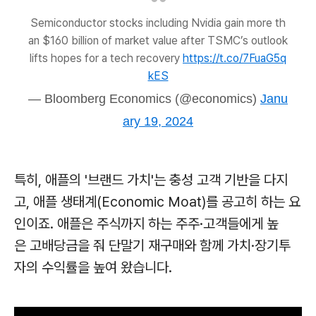
Semiconductor stocks including Nvidia gain more th
an $160 billion of market value after TSMC’s outlook
lifts hopes for a tech recovery
https://t.co/7FuaG5q
kES
— Bloomberg Economics (@economics)
Janu
ary 19, 2024
특히, 애플의 '브랜드 가치'는 충성 고객 기반을 다지
고, 애플 생태계(Economic Moat)를 공고히 하는 요
인이죠. 애플은 주식까지 하는 주주·고객들에게 높
은 고배당금을 줘 단말기 재구매와 함께 가치·장기투
자의 수익률을 높여 왔습니다.