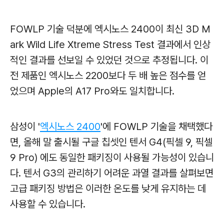
FOWLP 기술 덕분에 엑시노스 2400이 최신 3D M
ark Wild Life Xtreme Stress Test 결과에서 인상
적인 결과를 선보일 수 있었던 것으로 추정됩니다. 이
전 제품인 엑시노스 2200보다 두 배 높은 점수를 얻
었으며 Apple의 A17 Pro와도 일치합니다.
삼성이 '
엑시노스 2400
'에 FOWLP 기술을 채택했다
면, 올해 말 출시될 구글 칩셋인 텐서 G4(픽셀 9, 픽셀
9 Pro) 에도 동일한 패키징이 사용될 가능성이 있습니
다. 텐서 G3의 관리하기 어려운 과열 결과를 살펴보면
고급 패키징 방법은 이러한 온도를 낮게 유지하는 데
사용할 수 있습니다.