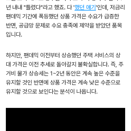
년 내내 "틀렸다"라고 했죠. 다 '
했던 얘기
'인데, 저금리
팬데믹 기간에 폭등했던 상품 가격은 수요가 급증한
반면, 공급망 문제로 수요 충족에 제약을 받았던 품목
입니다.
하지만, 팬데믹 이전부터 상승했던 주택 서비스의 상
대 가격은 이전 추세로 돌아갈지 불확실합니다. 즉, 주
거비 물가 상승세는 1~2년 동안은 계속 높은 수준을
유지할 것인 반면에 상품 가격은 계속 낮은 수준으로
유지할 것으로 보인다는 분석이 나옵니다.