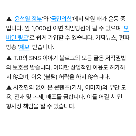
▲ '
윤석열 정부
'와
'
국민의힘
'에서 당원 배가 운동 중
입니다. 월 1,000원 이면 책임당원이 될 수 있으며 '
모
바일 링크
'로
쉽게 가입할 수 있습니다. 가짜뉴스, 편파
방송 '
제보
' 받습니다.
▲ T.B의 SNS 이야기 블로그의 모든 글은 저작권법
의 보호를 받습니다. 어떠한 상업적인 이용도 허가하
지 않으며, 이용 (불펌) 허락을 하지 않습니다.
▲ 사전협의 없이 본 콘텐츠(기사, 이미지)의 무단 도
용, 전재 및 복제, 배포를 금합니다. 이를 어길 시 민,
형사상 책임을 질 수 있습니다.