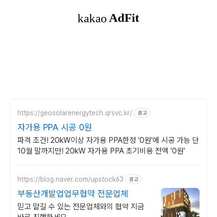
https://geosolarenergytech.qrsvc.kr/
광고
자가용 PPA 시공 0원
파격 조건! 20kW이상 자가용 PPA한정 '0원'에 시공 가능 단
10월 말까지만! 20kW 자가용 PPA 초기비용 전액 '0원'
https://blog.naver.com/upstock63
광고
부동산개발업업무협약 전문업체
믿고 맡길 수 있는 전문업체와의 협약 지금