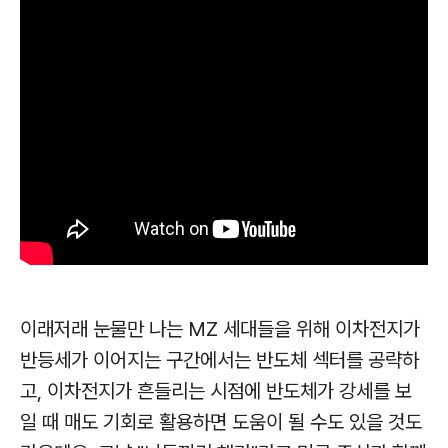
이래저래 눈물만 나는 MZ 세대들을 위해
이차전지가
반등세가 이어지는 구간에서는 반도체 섹터를 공략하
고, 이차전지가 흔들리는 시점에 반도체가 강세를 보
일 때 매도 기회로 활용하면 도움이 될 수도 있을 것도