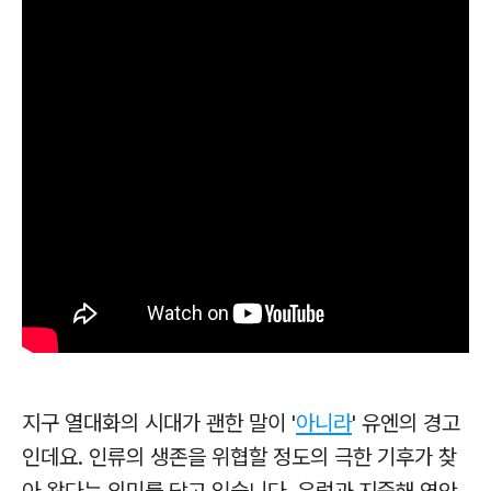
지구 열대화의 시대가 괜한 말이 '
아니라
' 유엔의 경고
인데요. 인류의 생존을 위협할 정도의 극한 기후가 찾