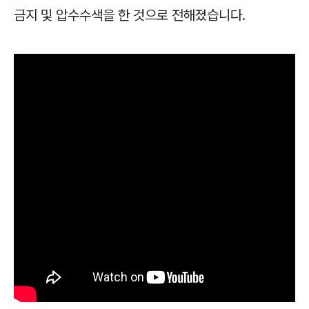
금지 및 압수수색을 한 것으로 전해졌습니다.