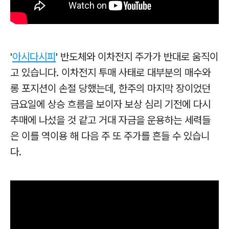
'
아시다시피
' 반도체와 이차전지 주가가 반대로 움직이
고 있습니다.
이차전지 투매 사태로 대부분의 매수와
롱 포지션이 손절 당했는데, 한주의 마지막 장이었던
금요일에 상승 흐름을 보이자 보상 심리 기전에
다시
추매에 나섰을 것 같고
거대 자금을 운용하는 세력들
은 이를 역이용 해 다음 주 또 주가를 흔들 수 있습니
다.