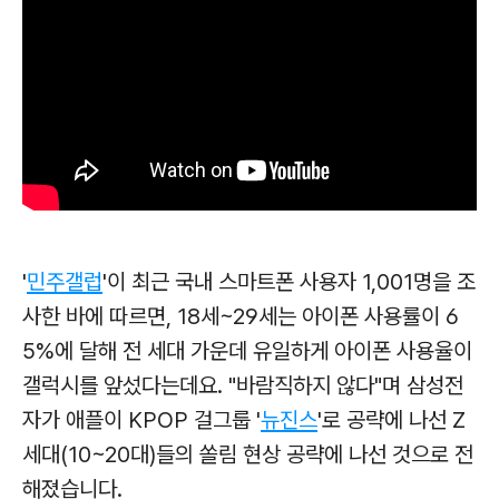
'​
민주갤럽
'이 최근 국내 스마트폰 사용자 1,001명을 조
사한 바에 따르면, 18세~29세는 아이폰 사용률이 6
5%에 달해 전 세대 가운데 유일하게 아이폰 사용율이
갤럭시를 앞섰다는데요. "바람직하지 않다"며
삼성전
자가 애플이 KPOP 걸그룹 '
뉴진스
'로 공략에 나선 Z
세대(10~20대)들의 쏠림 현상 공략에 나선 것으로 전
해졌습니다.