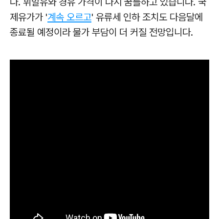
다. 휘발유와 경유 가격이 다시 꿈틀하고 있습니다. 국
제유가가 '
계속 오르고
' 유류세 인하 조치도 다음달에
종료될 예정이라 물가 부담이 더 커질 전망입니다.