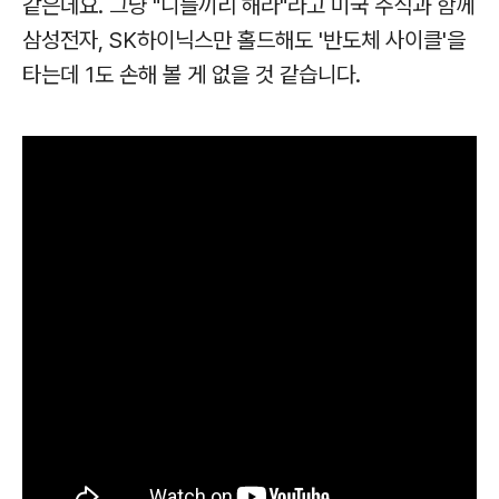
같은데요. 그냥 "니들끼리 해라"라고 미국 주식과 함께
삼성전자, SK하이닉스만 홀드해도 '반도체 사이클'을
타는데 1도 손해 볼 게 없을 것 같습니다.