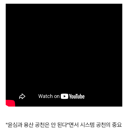
"윤심과 용산 공천은 안 된다"면서 시스템 공천의 중요