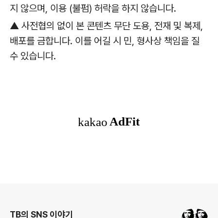
지 않으며, 이용 (불펌) 허락을 하지 않습니다.
▲ 사전협의 없이 본 콘텐츠 무단 도용, 전재 및 복제,
배포를 금합니다. 이를 어길 시 민, 형사상 책임을 질
수 있습니다.
로그 정보
TB의 SNS 이야기