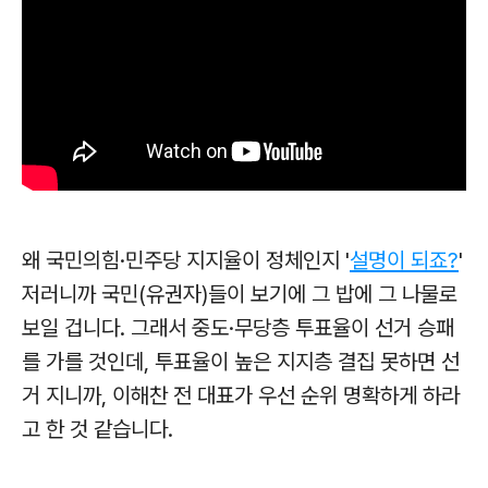
왜 국민의힘·민주당 지지율이 정체인지 '
설명이 되죠?
'
저러니까 국민(유권자)들이 보기에 그 밥에 그 나물로
보일 겁니다. 그래서 중도·무당층 투표율이 선거 승패
를 가를 것인데, 투표율이 높은 지지층 결집 못하면 선
거 지니까, 이해찬 전 대표가 우선 순위 명확하게 하라
고 한 것 같습니다.