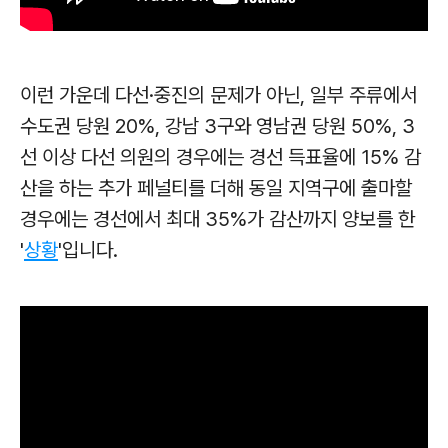
이런 가운데 다선·중진의 문제가 아닌, 일부 주류에서
수도권 당원 20%, 강남 3구와 영남권 당원 50%, 3
선 이상 다선 의원의 경우에는 경선 득표율에 15% 감
산을 하는 추가 페널티를 더해 동일 지역구에 출마할
경우에는 경선에서 최대 35%가 감산까지 양보를 한
'
상황
'입니다.