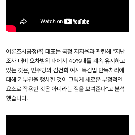
여론조사공정㈜ 대표는 국정 지지율과 관련해 "지난
조사 대비 오차범위 내에서 40%대를 계속 유지하고
있는 것은, 민주당의 김건희 여사 특검법 단독처리에
대해 거부권을 행사한 것이 그렇게 새로운 부정적인
요소로 작용한 것은 아니라는 점을 보여준다"고 분석
했습니다.