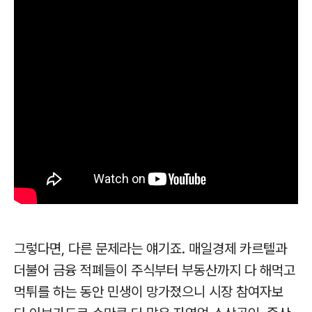
그렇다면, 다른 문제라는 얘기죠. 매일경제 카르텔과
더불어 금융 적폐들이 주식부터 부동산까지 다 해먹고
먹튀를 하는 동안 민생이 망가졌으니 시장 참여자보