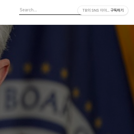
TB의 SNS 이야기
구독하기