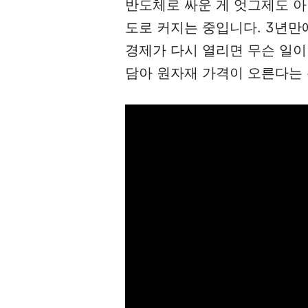
반도체로 싸운 게 엇그제도 아
도로 커지는 중입니다. 3년만에
경제가 다시 열리면 무슨 일이
담아 원자재 가격이 오른다는