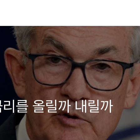
 금리를 올릴까 내릴까