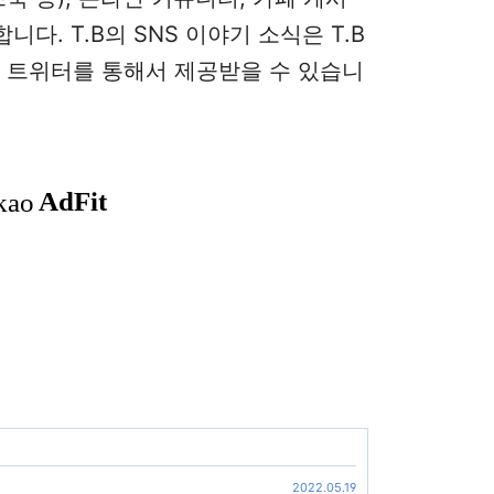
다. T.B의 SNS 이야기 소식은 T.B
로 트위터를 통해서 제공받을 수 있습니
2022.05.19