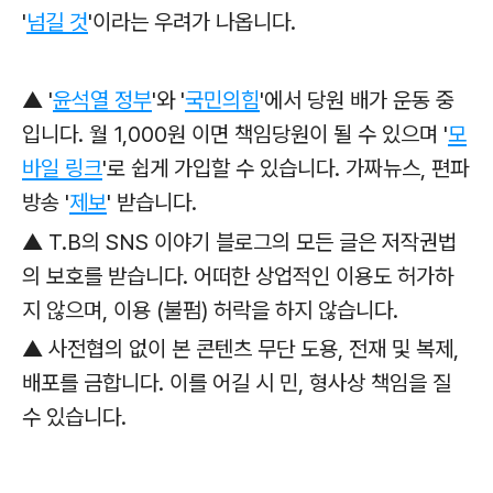
'
넘길 것
'이라는 우려가 나옵니다.
▲ '
윤석열 정부
'와
'
국민의힘
'에서 당원 배가 운동 중
입니다. 월 1,000원 이면 책임당원이 될 수 있으며 '
모
바일 링크
'로
쉽게 가입할 수 있습니다. 가짜뉴스, 편파
방송 '
제보
' 받습니다.
▲ T.B의 SNS 이야기 블로그의 모든 글은 저작권법
의 보호를 받습니다. 어떠한 상업적인 이용도 허가하
지 않으며, 이용 (불펌) 허락을 하지 않습니다.
▲ 사전협의 없이 본 콘텐츠 무단 도용, 전재 및 복제,
배포를 금합니다. 이를 어길 시 민, 형사상 책임을 질
수 있습니다.