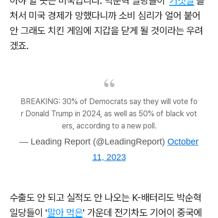
아야 할 곳은 미국입니다. 박순혁 일당들이 '
거짓말
'을
처서 미국 경제가 망했다니까 소비 심리가 얼어 붙어
안 그래도 치킨 게임에 지갑을 닫게 될 것이라는 우려
겠죠.
BREAKING: 30% of Democrats say they will vote fo
r Donald Trump in 2024, as well as 50% of black vot
ers, according to a new poll.
— Leading Report (@LeadingReport)
October
11, 2023
수출도 안 되고 실적도 안 나오는 K-배터리도 박순혁
일당들이 '
말아 먹은
' 가운데 전기차도 기어이 중국에