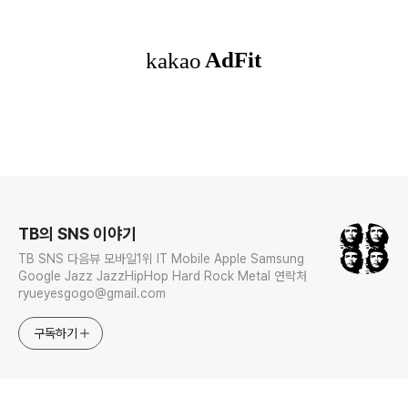
로그 정보
TB의 SNS 이야기
TB SNS 다음뷰 모바일1위 IT Mobile Apple Samsung
Google Jazz JazzHipHop Hard Rock Metal 연락처
ryueyesgogo@gmail.com
구독하기