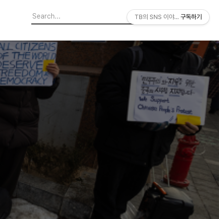
TB의 SNS 이야기
구독하기