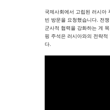
국제사회에서 고립된 러시아 푸
빈 방문을 요청했습니다. 전
군사적 협력을 강화하는 게 
핑 주석은 러시아와의 전략적
다.