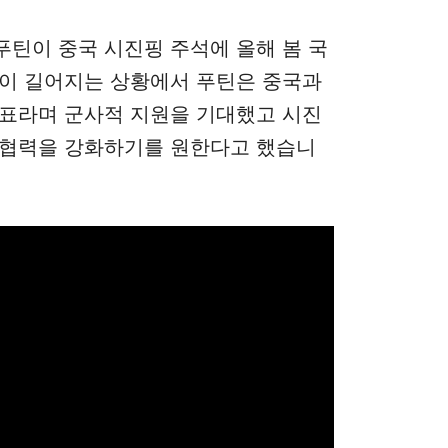
틴이 중국 시진핑 주석에 올해 봄 국
쟁이 길어지는 상황에서
푸틴은 중국과
목표라며 군사적 지원을 기대했고 시진
 협력을 강화하기를 원한다고 했습니