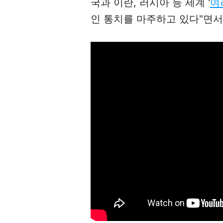
국과 이란, 러시아 등 세계 '
여
인 통치를 마주하고 있다"면서