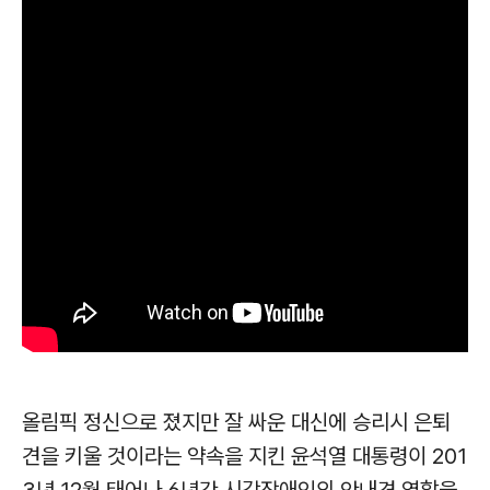
올림픽 정신으로 졌지만 잘 싸운 대신에 승리시 은퇴
견을 키울 것이라는 약속을 지킨 윤석열 대통령이
201
3년 12월 태어나 6년간 시각장애인의 안내견 역할을