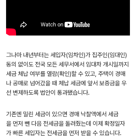
그나마 내년부터는 세입자(임차인)가 집주인(임대인)
동의 없이도 전국 모든 세무서에서 임대차 개시일까지
세금 체납 여부를 열람(확인)할 수 있고, 주택이 경매
나 공매로 넘어갔을 때 체납 세금에 앞서 보증금을 우
선 변제하도록
법안이 통과됐습니다.
기존엔 밀린 세금이 있으면 경매 낙찰액에서 세금
을 먼저 뺀 다음 전세금을 돌려줬는데 이제 확정일자
가 빠른 세입자는 전세금을 먼저 받을 수 있습니다.