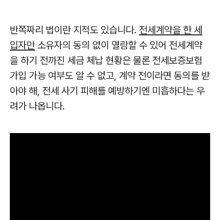
반쪽짜리 법이란 지적도 있습니다.
전세계약을 한 세
입자만
소유자의 동의 없이 열람할 수 있어 전세계약
을 하기 전까진 세금 체납 현황은 물론 전세보증보험
가입 가능 여부도 알 수 없고,
계약 전이라면 동의를 받
아야 해, 전세 사기 피해를 예방하기엔 미흡하다는 우
려가 나옵니다.