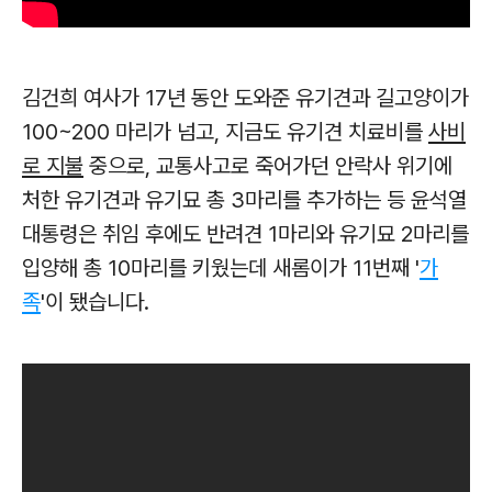
김건희 여사가 17년 동안 도와준 유기견과 길고양이가
100~200 마리가 넘고, 지금도 유기견 치료비를
사비
로 지불
중으로, 교통사고로 죽어가던 안락사 위기에
처한 유기견과 유기묘 총 3마리를 추가하는 등 윤석열
대통령은 취임 후에도 반려견 1마리와 유기묘 2마리를
입양해 총 10마리를 키웠는데 새롬이가 11번째 '
가
족
'이 됐습니다.