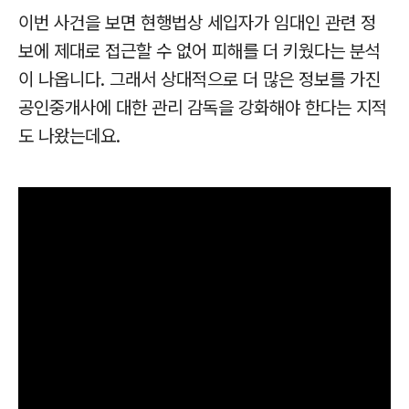
이번 사건을 보면 현행법상 세입자가 임대인 관련 정
보에 제대로 접근할 수 없어 피해를 더 키웠다는 분석
이 나옵니다.
그래서 상대적으로 더 많은 정보를 가진
공인중개사에 대한 관리 감독을 강화해야 한다는 지적
도 나왔는데요.