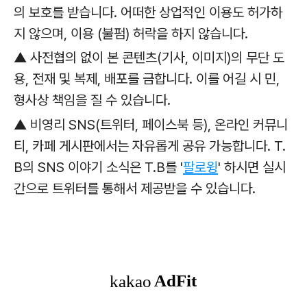
의 보호를 받습니다. 어떠한 상업적인 이용도 허가하
지 않으며, 이용 (불펌) 허락을 하지 않습니다.
▲ 사전협의 없이 본 콘텐츠(기사, 이미지)의 무단 도
용, 전재 및 복제, 배포를 금합니다. 이를 어길 시 민,
형사상 책임을 질 수 있습니다.
▲ 비영리 SNS(트위터, 페이스북 등), 온라인 커뮤니
티, 카페 게시판에서는 자유롭게 공유 가능합니다. T.
B의 SNS 이야기 소식은 T.B를 '
팔로윙
' 하시면 실시
간으로 트위터를 통해서 제공받을 수 있습니다.