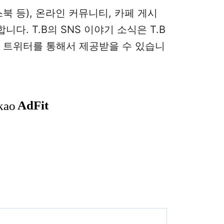
스북 등), 온라인 커뮤니티, 카페 게시
다. T.B의 SNS 이야기 소식은 T.B
로 트위터를 통해서 제공받을 수 있습니