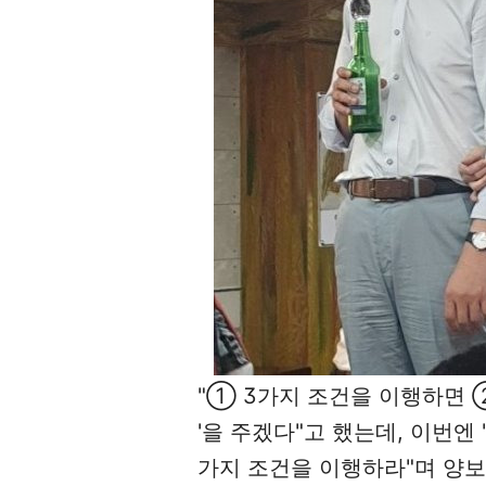
"① 3가지 조건을 이행하면 
'을 주겠다"고 했는데, 이번엔
가지 조건을 이행하라"며 양보