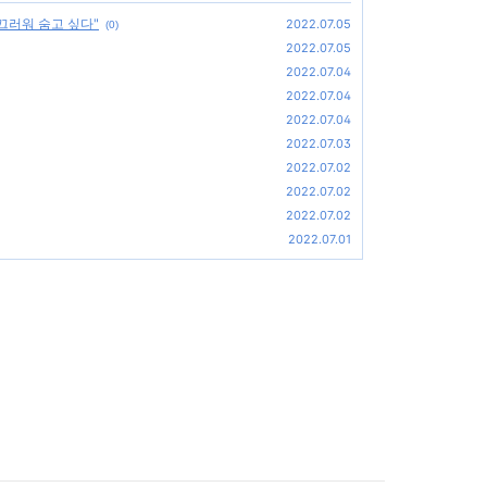
끄러워 숨고 싶다"
2022.07.05
(0)
2022.07.05
2022.07.04
2022.07.04
2022.07.04
2022.07.03
2022.07.02
2022.07.02
2022.07.02
2022.07.01