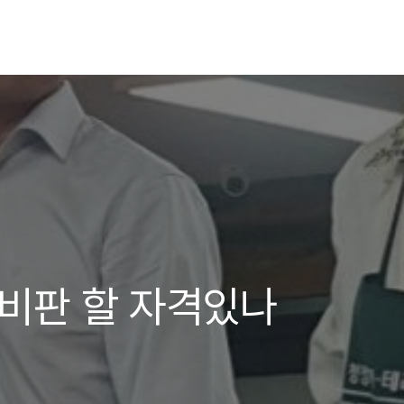
 비판 할 자격있나