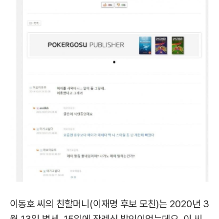
이동호 씨의 친할머니(이재명 후보 모친)는 2020년 3