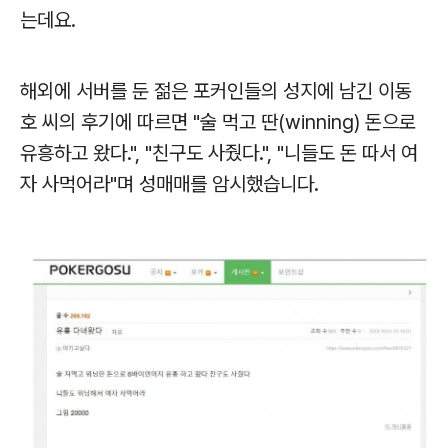
는데요.
해외에 서버를 둔 젊은 포커인들의 성지에 남긴 이동
호 씨의 후기에 따르면 "술 먹고 딴(winning) 돈으로
유흥하고 왔다.", "친구도 사줬다.", "니들도 돈 따서 여
자 사먹어라"며 성매매를 암시했습니다.