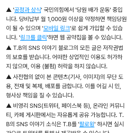
▲
'
공정과 상식
' 국민의힘에서 '당원 배가 운동' 중입
니다. 당비납부 월 1,000원 이상을 약정하면 책임당원
이 될 수 있으며 '
모바일 링크
'로
쉽게 가입할 수 있습
니다. '
링크를 클릭
'하면 웹 공약집을 볼 수 있습니다.
▲ T.B의 SNS 이야기 블로그의 모든 글은 저작권법
의 보호를 받습니다. 어떠한 상업적인 이용도 허가하
지 않으며, 이용 (불펌) 허락을 하지 않습니다.
▲ 사전협의 없이 본 콘텐츠(기사, 이미지)의 무단 도
용, 전재 및 복제, 배포를 금합니다. 이를 어길 시 민,
형사상 책임을 질 수 있습니다.
▲ 비영리 SNS(트위터, 페이스북 등), 온라인 커뮤니
티, 카페 게시판에서는 자유롭게 공유 가능합니다. T.
B의 SNS 이야기 소식은 T.B를 '
팔로윙
' 하시면 실시