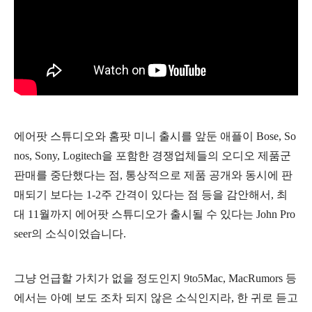
에어팟 스튜디오와 홈팟 미니 출시를 앞둔 애플이 Bose, So
nos, Sony, Logitech을 포함한 경쟁업체들의 오디오 제품군
판매를 중단했다는 점, 통상적으로 제품 공개와 동시에 판
매되기 보다는 1-2주 간격이 있다는 점 등을 감안해서, 최
대 11월까지 에어팟 스튜디오가 출시될 수 있다는 J
ohn Pro
seer의 소식이었습니다.
그냥 언급할 가치가 없을 정도인지
9to5Mac, MacRumors 등
에서는 아예 보도 조차 되지 않은 소식인지라
, 한 귀로 듣고