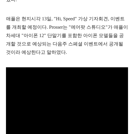
애플은 현지시각 13일, "Hi, Speed" 가상 기자회견, 이벤트
를 개최할 예정이다.
Prosser는 "에어팟 스튜디오"가 애플이
차세대 "아이폰 12" 단말기를 포함한 아이폰 모델들을 공
개할 것으로 예상되는 다음주 스페셜 이벤트에서 공개될
것이라 예상한다고 말하였다.