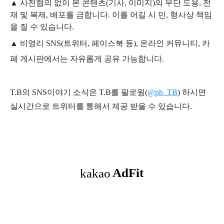
▲
사전협의 없이 본 콘텐츠(기사, 이미지)의 무단 도용, 전
재 및 복제, 배포를 금합니다. 이를 어길 시 민, 형사상 책임
을 질 수 있습니다.
▲ 비영리 SNS(트위터, 페이스북 등), 온라인 커뮤니티, 카
페 게시판에서는 자유롭게 공유 가능합니다.
T.B의 SNS
이야기
소식은
T.B
를 팔로윙(
@ph_TB
)
하시면
실시간으로 트위터를 통해서 제공 받을 수 있습니다.