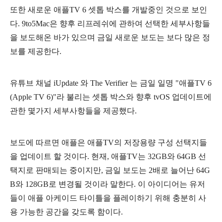
또한 새로운 애플TV 6 셋톱 박스를 개발중인 것으로 보인
다. 9to5Mac은 향후 리프레쉬에 관하여 선택한 세부사항들
을 보도해온 바가 있으며 금일 새로운 보도는 보다 많은 정
보를 제공한다.
유튜브 채널 iUpdate 와 The Verifier 는 금일 일명 "애플TV 6
(Apple TV 6)"라 불리는 셋톱 박스와 향후 tvOS 업데이트에
관한 몇가지 세부사항들을 제공했다.
보도에 따르면 애플은 애플TV의 저장용량 구성 선택지들
을 업데이트 할 것이다. 현재, 애플TV는 32GB와 64GB 선
택지로 판매되는 중이지만, 금일 보도는 2배로 늘어난 64G
B와 128GB로 변경될 것이라 말한다. 이 아이디어는 유저
들이 애플 아케이드 타이틀을 플레이하기 위해 충분히 사
용 가능한 공간을 갖도록 함이다.