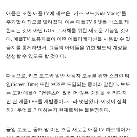
애플은 또한 애플TV에 새로운 "키즈 모드(Kids Mode)"를
추가할 예정으로 알려졌다. 이는 애플TV 6 셋톱 박스로 제
한되는 것이 아닌 tvOS 그 자체를 위한 새로운 기능일 것이
다. 애플TV 보유자들이 어떤 어플리케이션을 사용할 수 있
을지를 통제하면서, 그들의 아이들을 위한 별도의 계정을
생성할 수 있도록 할 것이다.
다음으로, 키즈 모드와 일반 사용자 모두를 위한 스크린 타
임(Screen Time) 또한 tvOS로 도입되는 중이라 말한다. 보도
는 또한 애플이 "컨텐츠에 훨씬 더 많은 중점을 둔 리디자
인 된 애플TV+를 개발중이다." 라 덧붙였다. 이것이 정확
하게 무엇을 의미하는지 현재로써는 불분명하다.
금일 보도는 올해 말 이전 즈음 새로운 애플TV 하드웨어가