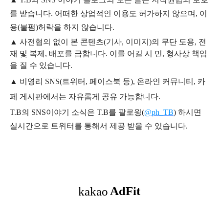
를 받습니다. 어떠한 상업적인 이용도 허가하지 않으며,
이
용
(불펌)
허락을 하지 않습니다.
▲
사전협의 없이 본 콘텐츠(기사, 이미지)의 무단 도용, 전
재 및 복제, 배포를 금합니다. 이를 어길 시 민, 형사상 책임
을 질 수 있습니다.
▲ 비영리 SNS(트위터, 페이스북 등), 온라인 커뮤니티, 카
페 게시판에서는 자유롭게 공유 가능합니다.
T.B의 SNS
이야기
소식은
T.B
를 팔로윙(
@ph_TB
)
하시면
실시간으로 트위터를 통해서 제공 받을 수 있습니다.