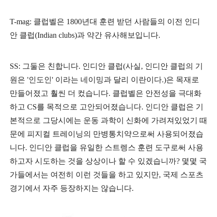
T-mag: 클럽벨은 1800년대 훈련 받던 사람들의 이전 인디
안 클럽(
Indian clubs
)과 약간 유사해보입니다.
SS: 그둘은 친합니다. 인디안 클럽(사실, 인디안 클럽의 기
원은 '인도인' 이라는 네이밍과 달리 이란이다.)은 목재로
만들어졌고 훨씬 더 컸습니다. 클럽벨은 안전성을 극대화
하고 CS를 목적으로 고안되어졌습니다. 인디안 클럽은 기
본적으로 그당시에는 운동 과학이 신화에 가려져있었기 때
문에 피지컬 트레이닝의 만병통치약으로써 사용되어졌습
니다. 인디안 클럽을 유일한 스트렝스 훈련 도구로써 사용
하고자 시도하는 것을 상상이나 할 수 있겠습니까? 몇몇 국
가들에서는 여전히 이런 것들을 하고 있지만, 국제 스포츠
경기에서 자주 등장하지는 않습니다.