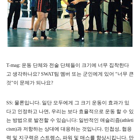
T-mag: 운동 단체와 전술 단체들이 크기에 너무 집착한다
고 생각하나요? SWAT팀 멤버 또는 군인에게 있어 "너무 큰
것"이 문제가 되나요?
SS: 물론입니다. 일단 모두에게 그 크기 운동이 효과가 있
다고 인정하고 나면, 우리는 보다 효율적으로 운동 할 수 있
는 방법으로 발전할 수 있습니다: 일반적인 애슬리즘(athleti
cism)과
저항하는 상대에 대응하는 것입니다.
민첩성, 협응
력 및 지구력은 스트렝스, 파워 및 매스를 향상시킵니다. 만