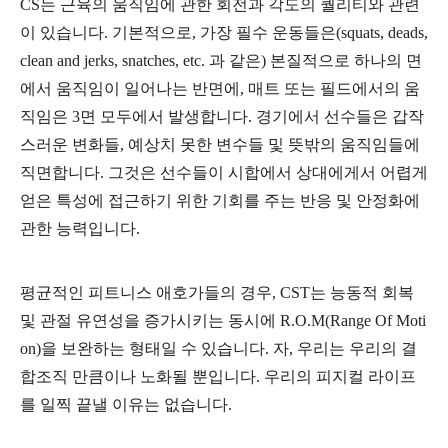
CS는 근육의 움직임에 관한 회전과 각도의 퀄리티와 관련
이 있습니다. 기본적으로, 가장 필수 운동들은(squats, deads,
clean and jerks, snatches, etc. 과 같은) 본질적으로 하나의 면
에서 움직임이 일어나는 반면에, 매트 또는 필드에서의 움
직임은 3면 모두에서 발생합니다. 경기에서 선수들은 갑작
스러운 변화들, 예상치 못한 변수들 및 뜻밖의 움직임들에
직면합니다. 그것은 선수들이 시합에서 상대에게서 어렵게
얻은 특성에 접근하기 위한 기회를 주는 반응 및 안정화에
관한 능력입니다.
평균적인 피트니스 애호가들의 경우, CST는 능동적 회복
및 관절 유연성을 증가시키는 동시에 R.O.M(Range Of Moti
on)을 보완하는 형태일 수 있습니다. 자, 우리는 우리의 결
합조직 만큼이나 노화될 뿐입니다. 우리의 피지컬 라이프
를 일찍 끝낼 이유는 없습니다.