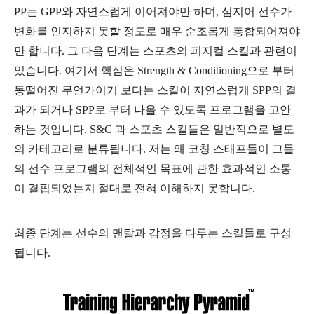
PP는 GPP와 자연스럽게 이어져야만 하며, 심지어 선수가
변화를 인지하지 못할 정도로 매우 순조롭게 통합되어져야
만 합니다. 그 다음 단계는 스포츠의 피지컬 스킬과 관련이
있습니다. 여기서 핵심은 Strength & Conditioning으로 부터
동떨어진 무언가이기 보다는 스킬이 자연스럽게 SPP의 결
과가 되거나 SPP로 부터 나올 수 있도록 프로그램을 고안
하는 것입니다. S&C 과 스포츠 스킬들은 일반적으로 별도
의 카테고리로 분류됩니다. 저는 왜 코칭 스태프들이 그들
의 선수 프로그램의 전체적인 목표에 관한 효과적인 소통
이 결핍되었는지 절대로 전혀 이해하지 못합니다.
최종 단계는 선수의 맨탈과 감정을 다루는 스킬들로 구성
됩니다.