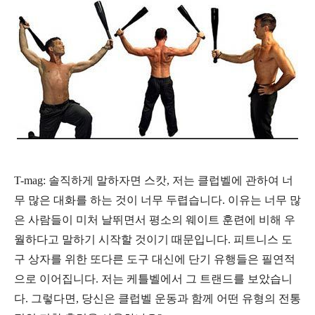
T-mag: 솔직하게 말하자면 스캇, 저는 클럽벨에 관하여 너
무 많은 대화를 하는 것이 너무 두렵습니다. 이유는 너무 많
은 사람들이 미처 날뛰면서 평소의 웨이트 훈련에 비해 우
월하다고 말하기 시작할 것이기 때문입니다. 피트니스 도
구 상자를 위한 또다른 도구 대신에 단기 유행들은
필연적
으로
이어집니다. 저는 케틀벨에서 그 트랜드를 보았습니
다.
그렇다면, 당신은 클럽벨 운동과 함께 어떤 유형의 전통