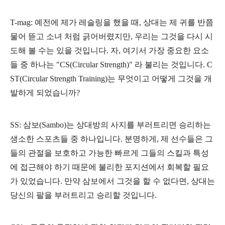
T-mag: 예전에 제가 레슬링을 했을 때, 상대는 제 귀를 반쯤
물어 뜯고 소녀 처럼 긁어버렸지만, 우리는 그것을 다시 시
도해 볼 수는 있을 것입니다. 자, 여기서 가장 중요한 요소
들 중 하나는 "CS(Circular Strength)" 라 불리는 것입니다. C
ST(Circular Strength Training)는 무엇이고 어떻게 그것을 개
발하게 되었습니까?
SS: 삼보(Sambo)는 상대방의 사지를 부러트리면 승리하는
생소한 스포츠들 중 하나입니다. 분명하게, 제 선수들은 그
들의 관절을 보호하고 가능한 빠르게 그들의 스킬과 특성
에 접근해야 하기 때문에 불리한 포지션에서 회복할 필요
가 있었습니다. 만약 삼보에서 그것을 할 수 없다면, 상대는
당신의 팔을 부러트리고 승리할 것입니다.