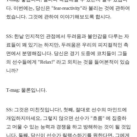
다. 이번에는, 당신은 "fear-reactivity"라 불리는 것에 관하여
썼습니다. 그것에 관하여 이야기해보도록 합시다.
SS: 한낱 인지적인 관점에서 두려움과 불안감을 다루는 자
료들이 꽤 있기는 하지만, 두려움은 우리의 피지컬적인 측
면에서 분명해집니다. 당신은 경기 도중에 코치들이 그들
의 선수들에게 "Relax!" 라고 외치는 것을 들어본적이 있습
니까?
T-mag: 물론입니다.
SS: 그것은 미친짓입니다!, 첫째, 절대로 선수의 마인드에
개입하지마세요, 그렇지 않으면 선수가 "흐름" 에 집중하
고 머물 수 있는 능력과 경쟁을 하고 방해하는 것이 될 것입
니다. 둘째, 당신이 선수가 릴랙스하기를 원한다면, 그에게