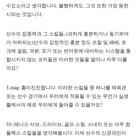
수요소라고 생각합니다. 불행하게도, 그것 또한 가장 등한
시되는 것입니다.
선수의 집중력과 그 스킬들, (과하게 흥분하거나 동기부여
가 저하되는)선수의 감정적인 흥분 정도 조절 및 패배, 초
크에 걸림, 격분, 포기 또는 번아웃에 대비하는 시스템을 통
합시키지 않는 코치들은 이러한 것들을 얼마나 자주 다룰
까요?
T-mag: 흥미진진합니다. 이러한 스킬들 중 하나를 체육관
또는 선수 경기에서 우리에게 적용될 수 있는 무언가 실생
활에서의 예로 우리에게 들어줄 수 있을까요?
SS: 테니스 서브, 드라이브, 골프 스윙, 스내치 또는 아무 컴
플렉스 스킬들을 생각해봅시다. 이제 선수의 신경과민이