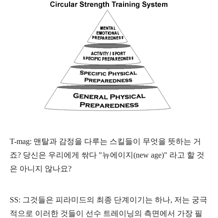
T-mag:
맨탈과 감정을 다루는 스킬들이 무엇을 뜻하는 거
죠? 당신은 우리에게 싺다 "뉴에이지(
new age)
" 라고 할 것
은 아니지 않나요?
SS: 그것들은 피라미드의 최종 단계이기는 하나, 저는 궁극
적으로 이러한 것들이 선수 트레이닝의 측면에서 가장 필