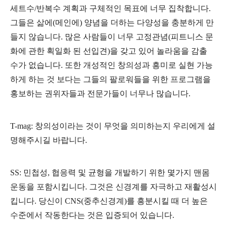
세트수/반복수 계획과 구체적인 목표에 너무 집착합니다.
그들은 삶에(메인에) 양념을 더하는 다양성을 충분하게 만
들지 않습니다. 많은 사람들이 너무 고정관념(피트니스 문
화에 관한 획일화 된 선입견)을 갖고 있어 놀라움을 감출
수가 없습니다. 또한 개성적인 창의성과 흥미로 실현 가능
하게 하는 것 보다는 그들의 팔로워들을 위한 프로그램을
홍보하는 권위자들과 전문가들이 너무나 많습니다.
T-mag: 창의성이라는 것이 무엇을 의미하는지 우리에게 설
명해주시길 바랍니다.
SS: 민첩성, 협응력 및 균형을 개발하기 위한 몇가지 맨몸
운동을 포함시킵니다. 그것은 신경계를 자극하고 재활성시
킵니다. 당신이 CNS(중추신경계)를 흥분시킬 때 더 높은
수준에서 작동한다는 것은 입증되어 있습니다.