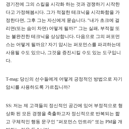
경기전에 그의 스킬을 시각화 하는 것과 경쟁하기 시작한
다고 가정해봅시다. 그가 적절한 테크닉을 시각화함을 가
정한다면, 그후 그는 자신에게 묻습니다. "내가 초크에 걸
리면(또는
숨이 차면)
어떻게 될까?" 그는 실패, 부적절 또
는 불완전한 테크닉을 상상합니다. 다음으로 그의 퍼포먼
스는 어떻게 될까요? 자기 암시
는 퍼포먼스를 파괴하는데
사용될 수도 있으나, 그것을 증진시킬 수도 있는 도구입니
다.
T-mag: 당신의 선수들에게 어떻게 긍정적인 방법으로 자기
암시를 사용하도록 가르칩니까?
SS: 저는 제 고객들의 정신적인 공간에 있어 부정적으로 형
상화 된 모든 경쟁을 축출하고자 정신적으로 반복되는 짧
고 구체적인 행동 문구인 "퍼포먼스 만트라" 또는 PM을 개