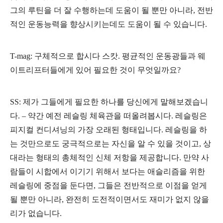
그의 루틴을 더 잘 수행하는데 도움이 될 뿐만 아니라, 전반
적인 운동능력을 향상시키는데도 도움이 될 수 있습니다.
T-mag: 구체적으로 합시다 스캇. 평균적인 운동광들과 웨
이트리프터들에게 있어 필요한 것이 무엇일까요?
SS: 제가 그들에게 필요한 하나를 당신에게 말해보겠습니
다. – 약간 예전 레슬링 체육관을 떠올려봅시다. 레슬링은
피지컬 컨디셔닝의 가장 오래된 형태입니다. 레슬링을 하
는 것만으로도 궁극적으로는 자신을 알 수 있을 것이고, 상
대라는 형태의 총체적인 신체 저항을 제공합니다. 만약 사
람들이 시합에서 이기기 위해서 보다는 애슬리즘을 위한
레슬링에 중점을 둔다면, 그들은 전반적으로 이점을 얻게
될 뿐만 아니라, 완전히 도전적이면서도 재미가 없지 않을
리가 없습니다.