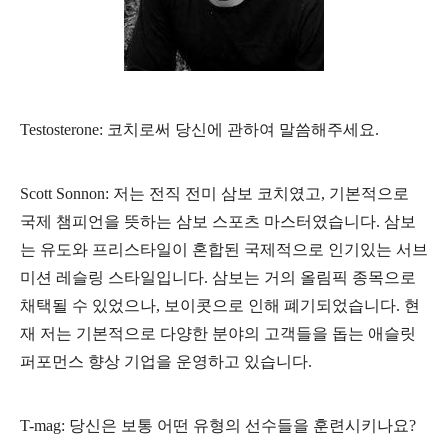
Testosterone: 코치로써 당신에 관하여 말씀해주세요.
Scott Sonnon: 저는 전직 전미 삼보 코치였고, 기본적으로
국제 챔피언을 뜻하는 삼보 스포츠 마스터였습니다. 삼보
는 유도와 프리스타일이 혼합된 국제적으로 인기있는 서브
미션 레슬링 스타일입니다. 삼보는 거의 올림픽 종목으로
채택될 수 있었으나, 보이콧으로 인해 폐기되었습니다. 현
재 저는 기본적으로 다양한 분야의 고객들을 돕는 애슬릿
퍼포먼스 향상 기업을 운영하고 있습니다.
T-mag: 당신은 보통 어떤 유형의 선수들을 훈련시키나요?