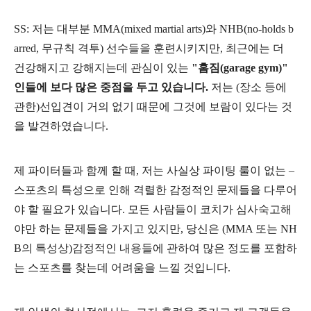
SS: 저는 대부분 MMA(mixed martial arts)와 NHB(no-holds b
arred, 무규칙 격투) 선수들을 훈련시키지만, 최근에는 더
건강해지고 강해지는데 관심이 있는
"홈짐(garage gym)"
인들에 보다 많은 중점을 두고 있습니다.
저는 (장소 등에
관한)선입견이 거의 없기 때문에 그것에 보람이 있다는 것
을 발견하였습니다.
제 파이터들과 함께 할 때, 저는 사실상 파이팅 룰이 없는 –
스포츠의 특성으로 인해 격렬한 감정적인 문제들을 다루어
야 할 필요가 있습니다. 모든 사람들이 코치가 심사숙고해
야만 하는 문제들을 가지고 있지만, 당신은 (MMA 또는 NH
B의 특성상)감정적인 내용들에 관하여 많은 정도를 포함하
는 스포츠를 찾는데 어려움을 느낄 것입니다.