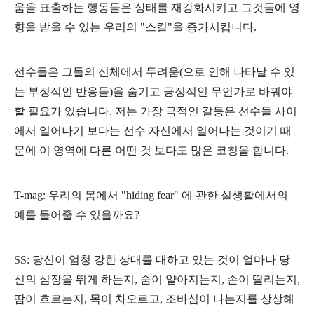
움을 표출하는 행동들은 상태를 재강화시키고 그것들에 영
향을 받을 수 있는 우리의 "스킬"을 증가시킵니다.
선수들은 그들의 신체에서 두려움(으로 인해 나타날 수 있
는 부정적인 반응들)을 숨기고 긍정적인 무언가로 바꿔야
할 필요가 있습니다. 저는 가장 극적인 갈등은 선수들 사이
에서 일어나기 보다는 선수 자신에서 일어나는 것이기 때
문에 이 영역에 다른 어떤 것 보다도 많은 코칭을 합니다.
T-mag: 우리의 몸에서
"hiding fear"
에 관한 실생활에서의
예를 들어줄 수 있을까요?
SS: 당신이 엄청 강한 상대를 대하고 있는 것이 얼마나 당
신의 심장을 뛰게 하는지, 숨이 얕아지는지, 손이 떨리는지,
땀이 흐르는지, 목이 차오르고, 조바심이 나는지를 상상해