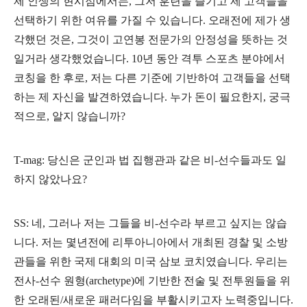
제 인생의 현시점에서는, 그저 훈련을 즐기고 제 고객들을
선택하기 위한 여유를 가질 수 있습니다. 오래전에 제가 생
각했던 것은, 그것이 고연봉 전문가의 안정성을 뜻하는 것
일거라 생각했었습니다. 10년 동안 격투 스포츠 분야에서
코칭을 한 후로, 저는 다른 기준에 기반하여 고객들을 선택
하는 제 자신을 발견하였습니다. 누가
돈이 필요한지, 궁극
적으로, 알지 않습니까?
T-mag:
당신은 군인과 법 집행관과 같은 비-선수들과도 일
하지 않았나요?
SS: 네, 그러나 저는 그들을 비-선수라 부르고 싶지는 않습
니다. 저는 몇년전에 리투아니아에서 개최된 경찰 및 소방
관들을 위한 국제 대회의 미국 삼보 코치였습니다. 우리는
전사-선수 원형(archetype)에 기반한 전술 및 전투원들을 위
한 오래된/새로운 패러다임을 부활시키고자 노력중입니다.