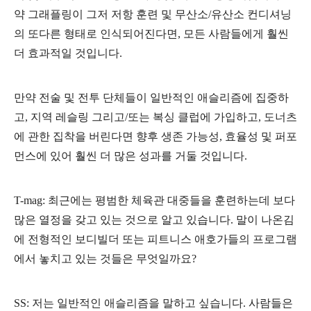
약 그래플링이 그저 저항 훈련 및 무산소/유산소 컨디셔닝
의 또다른 형태로 인식되어진다면, 모든 사람들에게 훨씬
더 효과적일 것입니다.
만약 전술 및 전투 단체들이 일반적인 애슬리즘에 집중하
고, 지역 레슬링 그리고/또는 복싱 클럽에 가입하고, 도너츠
에 관한 집착을 버린다면 향후 생존 가능성, 효율성 및 퍼포
먼스에 있어 훨씬 더 많은 성과를 거둘 것입니다.
T-mag: 최근에는 평범한 체육관 대중들을 훈련하는데 보다
많은 열정을 갖고 있는 것으로 알고 있습니다. 말이 나온김
에 전형적인 보디빌더 또는 피트니스 애호가들의 프로그램
에서 놓치고 있는 것들은 무엇일까요?
SS: 저는 일반적인 애슬리즘을 말하고 싶습니다. 사람들은