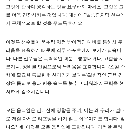
그것에 관하여 생각하는 것을 요구하지 마세요. 그것은 그
를 더욱 긴장시키는 것입니다! 대신에 "날숨!" 처럼 선수에
게 구체적으로 할 것을 주도록 하세요.
이것은 선수들이 움추림 처럼 방어적인 대비를 통해서 두
려움을 표출하기 때문에 격투 스포츠에서 보기가 쉽습니
다. 다른 선수들은 폭력적인 격분 – 쿵쾅대거나, 고함을 지
르거나, 장비를 던짐으로써 두려움을 표출합니다. (스킬 수
행에 필요한 특별한 텐션이라기 보다는)일반적인 근육 긴
장은 몸의 반응과 반응 속도를 늦추고 파워와 지구력을 현
저하게 감소시킵니다.
모든 움직임은 컨디션에 영향을 주며, 이는 왜 우리가 절대
로 저질 자세로 리프팅을 하지 않는 이유이기도 합니다. 맞
나요? 네, 이것은 모든 움직임에 포함됩니다. 이러한 두려