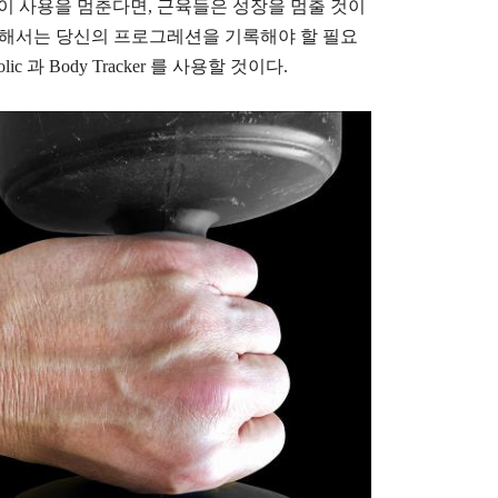
이 사용을 멈춘다면, 근육들은 성장을 멈출 것이
위해서는 당신의 프로그레션을 기록해야 할 필요
c 과 Body Tracker 를 사용할 것이다.