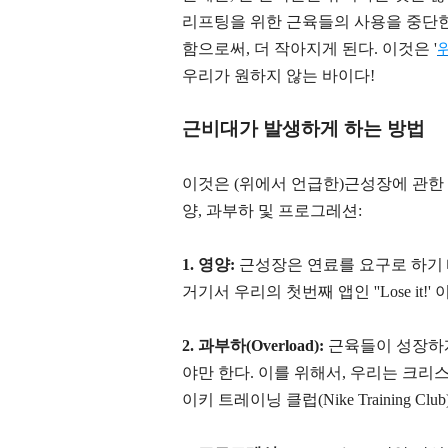
리프팅을 위한 근육들의 사용을 중단한
함으로써, 더 작아지게 된다. 이것은 '
우리가 원하지 않는 바이다!
근비대가 발생하게 하는 방법
이것은 (위에서 언급한)근성장에 관한 
양, 과부하 및 프로그레션:
1. 영양:
근성장은 연료를 요구로 하기 
거기서 우리의 첫번째 앱인 ''Lose it!'
2. 과부하(Overload):
근육들이 성장하게
야만 한다. 이를 위해서, 우리는 크리스 헴스
이키 트레이닝 클럽(
Nike Training Clu