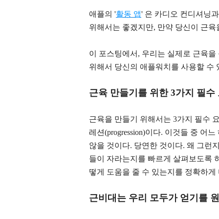
애플의 '
활동 앱
' 은 카디오 컨디셔닝
위해서는 좋겠지만, 만약 당신이 근육
이 포스팅에서, 우리는 실제로 근육을
위해서 당신의 애플워치를 사용할 수 
근육 만들기를 위한 3가지 필수
근육을 만들기 위해서는 3가지 필수 요소들
레션(progression)이다. 이것들 
않을 것이다. 당연한 것이다. 왜 그런
들이 자라는지를 빠르게 살펴보도록 하
떻게 도움을 줄 수 있는지를 정확하게 
근비대는 우리 모두가 얻기를 원