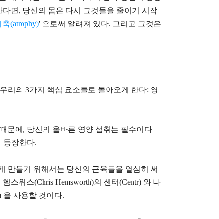
다면, 당신의 몸은 다시 그것들을 줄이기 시작
위축(
atrophy)
' 으로써 알려져 있다. 그리고 그것은
우리의 3가지 핵심 요소들로 돌아오게 한다: 영
때문에, 당신의 올바른 영양 섭취는 필수이다.
 이 등장한다.
 만들기 위해서는 당신의 근육들을 열심히 써
워스(Chris Hemsworth)의 센터(
Centr)
와 나
b) 을
사용할 것이다.