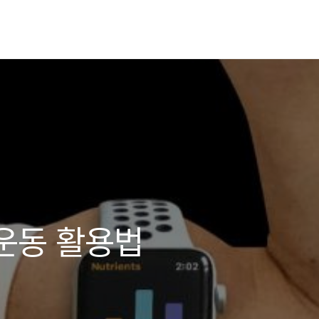
운동 활용법