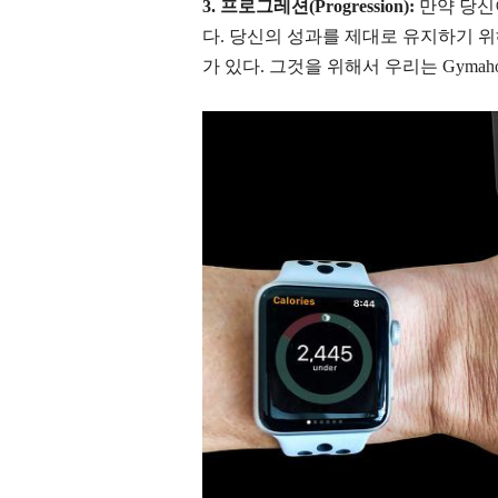
3. 프로그레션(Progression):
만약 당신
다. 당신의 성과를 제대로 유지하기 
가 있다. 그것을 위해서 우리는 Gymaholi