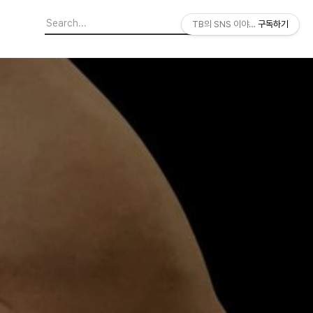
TB의 SNS 이야기
구독하기