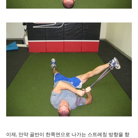
이제, 만약 골반이 한쪽면으로 나가는 스트레칭 방향을 향