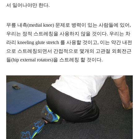
서 일어나야만 한다.
무릎 내측(medial knee) 문제로 병력이 있는 사람들에 있어,
우리는 정적 스트레칭을 사용하지 않을 것이다. 우리는 차
라리 kneeling glute stretch 를 사용할 것이고, 이는 약간 내전
으로 스트레칭되면서 간접적으로 몇개의 고관절 외회전근
들(hip external rotators)을 스트레칭 할 것이다.