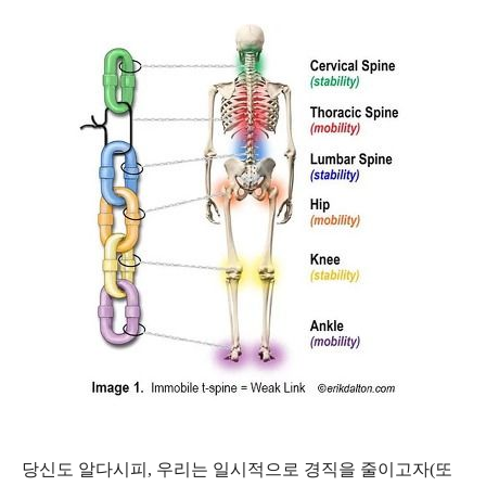
당신도 알다시피, 우리는 일시적으로 경직을 줄이고자(또