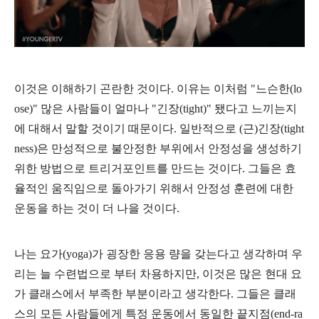
이것은 이해하기 곤란한 것이다. 이유는 이처럼 "느슨한(lo
ose)" 많은 사람들이 얼마나 "긴장(tight)" 됐다고 느끼는지
에 대해서 말할 것이기 때문이다. 일반적으로 (근)긴장(tight
ness)은 만성적으로 불안정한 부위에서 안정성을 생성하기
위한 방법으로 트리거포인트를 만드는 것이다. 그들은 효
율적인 움직임으로 돌아가기 위해서 안정성 훈련에 대한
운동을 하는 것이 더 나을 것이다.
나는 요가(yoga)가 굉장한 응용 량을 갖는다고 생각하며 우
리는 늘 수련법으로 부터 차용하지만, 이것은 많은 현대 요
가 클래스에서 부족한 부분이라고 생각한다. 그들은 클래
스의 모든 사람들에게 특정 운동에서 동일한 끝지점(end-ra