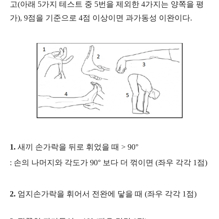
고(아래 5가지 테스트 중 5번을 제외한 4가지는 양쪽을 평
가), 9점을 기준으로 4점 이상이면 과가동성 이완이다.
1.
새끼 손가락을 뒤로 휘었을 때 > 90°
: 손의 나머지와 각도가
90° 보다 더 꺾이면 (좌우 각각 1점)
2.
엄지손가락을 휘어서 전완에 닿을 때 (좌우 각각 1점)