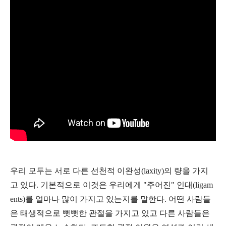
우리 모두는 서로 다른 선천적 이완성(laxity)의 량을 가지
고 있다. 기본적으로 이것은 우리에게 "주어진" 인대(ligam
ents)를 얼마나 많이 가지고 있는지를 말한다. 어떤 사람들
은 태생적으로 뻣뻣한 관절을 가지고 있고 다른 사람들은