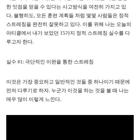
한 잇점을 얻을 수 있다는 사고방식을 여전히 가지고 있
다. 불행히도, 모든 훈련 계획들 처럼 몇몇 사람들은 정적
스트레칭을 완전히 잘못하고 있다. 이를 위해 나는 오늘의
아티클에서 내가 보았던 15가지 정적 스트레칭 실수를 다
루고자 한다.
실수 #1: 극단적인 이완을 통한 스트레칭
이것은 가장 중요하고 일반적인 것들 중 하나이기 때문에
먼저 다루기로 하자. 누군가 이것을 하는 것을 볼 때 나는
매우 많이 이렇게 느낀다.