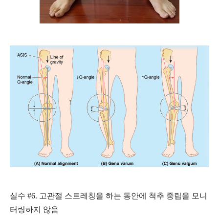
실수 #6. 고관절 스트레칭을 하는 동안에 척추 중립을 모니
터링하지 않음