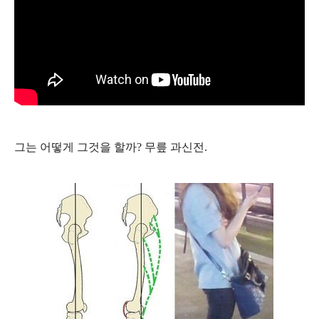
그는 어떻게 그것을 할까? 무릎 과신전.