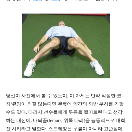
당신이 사진에서 볼 수 있듯이, 이 자세는 만약 적절한 코
칭/큐잉이 되질 않는다면 무릎에 약간의 외반 부하를 가할
수도 있다. 따라서 선수들에게 무릎을 떨어트린다고 생각
하는 대신에, 대퇴골(femurs, 위쪽 다리)을 능동적으로 내회
전 시키라고 말한다. 스트레칭은 무릎이 아니라 고관절에