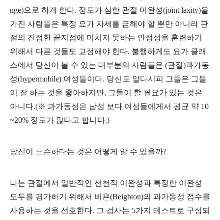
nge)으로 하게 한다. 정도가 심한 관절 이완성(joint laxity)을
가진 사람들은 특정 요가 자세를 금해야 할 뿐만 아니라 관
절의 진정한 끝지점에 미치지 못하는 안정성을 훈련하기
위해서 다른 것들도 교정해야 한다. 불행하게도 요가 클래
스에서 당신이 볼 수 있는 대부분의 사람들은 (관절)과가동
성(hypermobile) 여성들이다. 당신도 알다시피 그들은 그들
이 잘 하는 것을 좋아하지만, 그들이 할 필요가 있는 것은
아니다.
(※ 과가동성은 남성 보다 여성들에게서 평균 약 10
~20% 정도가 많다고 합니다.)
당신이 느슨하다는 것은 어떻게 알 수 있을까?
나는 관절에서 일반적인 선천적 이완성과 특정한 이완성
모두를 평가하기 위해서 비욘(Beighton)의 과가동성 점수
를
사용하는 것을 선호한다. 그 검사는 5가지 테스트로 구성되