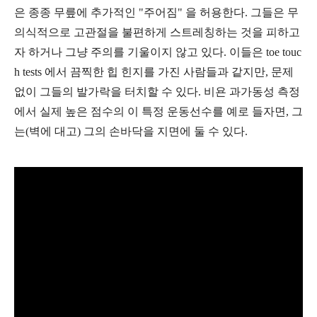
은 종종 무릎에 추가적인 "주어짐" 을 허용한다.
그들은 무
의식적으로 고관절을 불편하게 스트레칭하는 것을 피하고
자 하거나 그냥 주의를 기울이지 않고 있다. 이들은 toe touc
h tests 에서 끔찍한 힙 힌지를 가진 사람들과 같지만, 문제
없이 그들의 발가락을 터치할 수 있다. 비욘 과가동성 측정
에서 실제 높은 점수의 이 특정 운동선수를 예로 들자면, 그
는(벽에 대고) 그의 손바닥을 지면에 둘 수 있다.