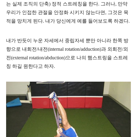
는 실제 조직의 단축) 정적 스트레칭을 한다. 그러나, 만약
우리가 인접한 관절을 안정화 시키지 않는다면, 그것은 목
적을 망치게 된다. 내가 당신에게 예를 들어보도록 하겠다.
내가 반듯이 누운 자세에서 중립자세 뿐만 아니라 한쪽 방
향으로 내회전/내전(
internal rotation/adduction
)과 외회전/외
전(
external rotation/abduction
)으로 나의 햄스트링을 스트레
칭 하길 원한다고 하자.