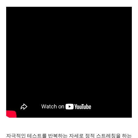
자극적인 테스트를 반복하는 자세로 정적 스트레칭을 하는