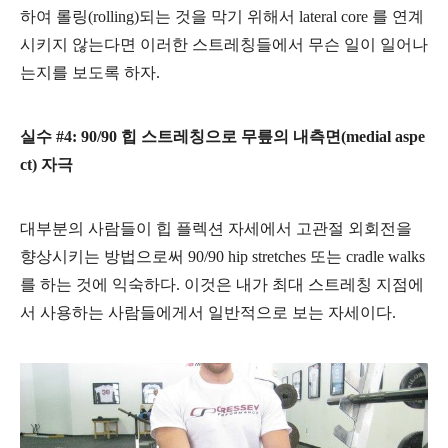
하여 롤링(rolling)되는 것을 막기 위해서 lateral core 를 연계
시키지 않는다면
이러한 스트레칭들에서 무슨 일이 일어나
는지를 보도록 하자.
실수 #4: 90/90 힙 스트레칭으로 무릎의 내측면(medial aspe
ct) 자극
대부분의 사람들이 힙 플렉션 자세에서 고관절 외회전을
향상시키는 방법으로써 90/90 hip stretches 또는 cradle walks
를 하는 것에 익숙하다. 이것은 내가 최대 스트레칭 지점에
서 사용하는 사람들에게서 일반적으로 보는 자세이다.