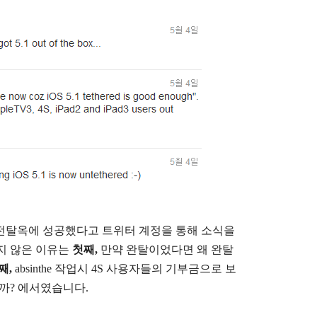
완전탈옥에 성공했다고 트위터 계정을 통해 소식을
지 않은 이유는
첫째,
만약 완탈이었다면 왜 완탈
째,
absinthe 작업시 4S 사용자들의 기부금으로 보
까? 에서였습니다.