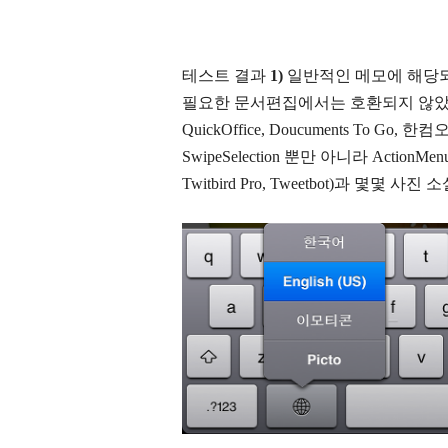
테스트 결과
1)
일반적인 메모에 해당되
필요한
문서편집에서는 호환되지 않
QuickOffice, Doucuments To 
SwipeSelection 뿐만 아니라 ActionMe
Twitbird Pro, Tweetbot)과 몇몇 