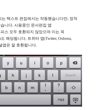
는 텍스트 편집에서는 작동됐습니다만, 정작
았습니다.
사용중인 문서편집 앱
Go, 한컴오피스 모두 호환되지 않았으며 이는 꼭
nu도 해당됩니다. 트위터 앱(Twitter, Osfoora,
사진 소셜앱은 잘 호환됩니다.