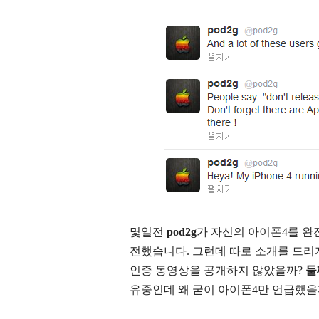
몇일전
pod2g
가 자신의 아이폰4를 
전했습니다. 그런데 따로 소개를 드리
인증 동영상을 공개하지 않았을까?
둘
유중인데 왜 굳이 아이폰4만 언급했을