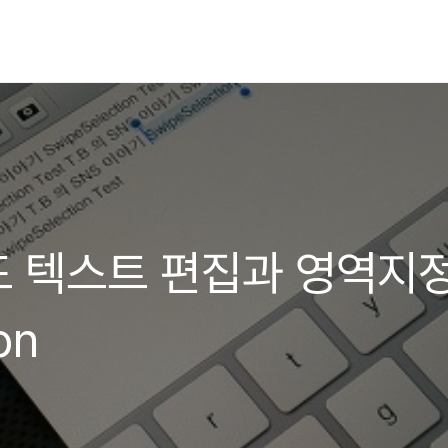
 텍스트 편집과 영역지
on