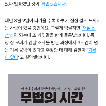
았다 발표했던 것이 '
확인됐습니다
'.
내년 3월 9일이 다가올 수록 하루가 점점 짧게 느껴지
는 사람이 있을 것인데요. 그렇게 억울하면 '
재심 신
청
'하면 되는데 또 거짓말을 한게 들통났습니다. 동
창 장 모씨가 검찰 조사를 받는 과정에서 3시간이 넘
는 기록 공백이 있다고 주장한 데 대해 검찰이 "
기록
이 있다
"고 설명했습니다.