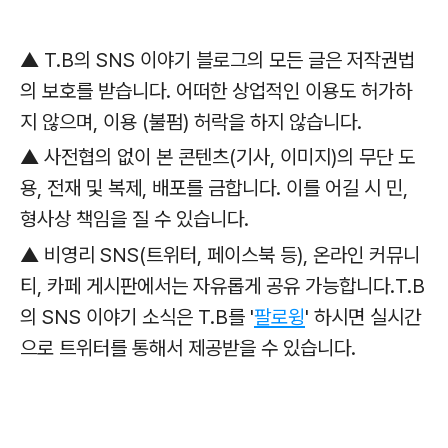
▲ T.B의 SNS 이야기 블로그의 모든 글은 저작권법
의 보호를 받습니다. 어떠한 상업적인 이용도 허가하
지 않으며, 이용 (불펌) 허락을 하지 않습니다.
▲ 사전협의 없이 본 콘텐츠(기사, 이미지)의 무단 도
용, 전재 및 복제, 배포를 금합니다. 이를 어길 시 민,
형사상 책임을 질 수 있습니다.
▲ 비영리 SNS(트위터, 페이스북 등), 온라인 커뮤니
티, 카페 게시판에서는 자유롭게 공유 가능합니다.T.B
의 SNS 이야기 소식은 T.B를 '
팔로윙
' 하시면 실시간
으로 트위터를 통해서 제공받을 수 있습니다.