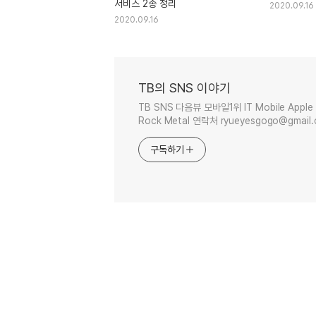
서비스 2종 정리
2020.09.16
2020.09.16
TB의 SNS 이야기
TB SNS 다음뷰 모바일1위 IT Mobile Apple 
Rock Metal 연락처 ryueyesgogo@gmail
구독하기