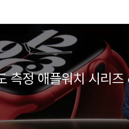
도 측정 애플워치 시리즈 