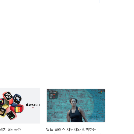
워치 SE 공개
월드 클래스 지도자와 함께하는