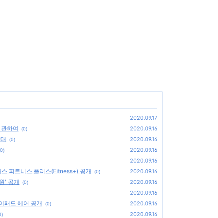
2020.09.17
에 관하여
2020.09.16
(0)
확대
2020.09.16
(0)
2020.09.16
(0)
2020.09.16
피트니스 플러스(Fitness+) 공개
2020.09.16
(0)
원' 공개
2020.09.16
(0)
2020.09.16
아이패드 에어 공개
2020.09.16
(0)
2020.09.16
0)