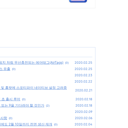
플워치 처럼 무선충전되는 에어태그(AirTags)
2020.02.25
(0)
스 유출
2020.02.25
(0)
2020.02.23
2020.02.22
 및 홈팟에 스포티파이 네이티브 설정 고려중
2020.02.21
월 초 출시 루머
2020.02.18
(0)
 또는 9을 기다려야 할 것인가
2020.02.18
(2)
2020.02.09
의사항
2020.02.06
(0)
에도 2월 10일까지 전면 생산 재개
2020.02.04
(0)