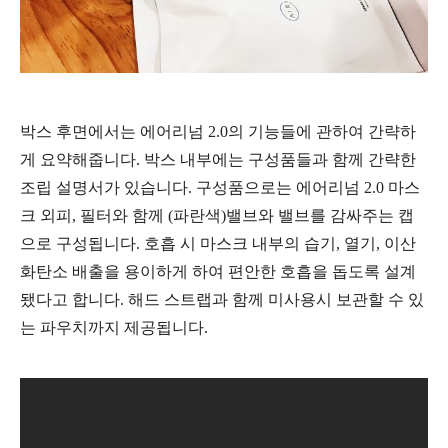
박스 후면에서는 에어리넘 2.0의 기능들에 관하여 간략하
게 요약해줍니다. 박스 내부에는 구성품들과 함께 간략한
조립 설명서가 있습니다.
구성품으로는 에어리넘 2.0 마스
크 외피, 필터와 함께 (파란색)밸브와 밸브를 감싸주는 캡
으로 구성됩니다.
호흡 시 마스크 내부의 습기, 열기, 이산
화탄소 배출을 용이하게 하여 편안한 호흡을 돕도록 설계
됐다고 합니다. 해드 스트랩과 함께 미사용시 보관할 수 있
는 파우치까지 제공됩니다.