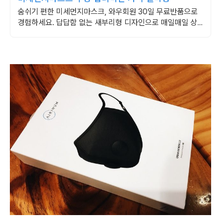
숨쉬기 편한 미세먼지마스크, 와우회원 30일 무료반품으로
경험하세요. 답답함 없는 새부리형 디자인으로 매일매일 상
쾌한 착용감을 선사합니다.