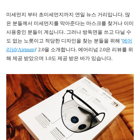
미세먼지 부터
초미세먼지까지 연일 뉴스 거리입니다. 많
은 분들께서 미세먼지를 막아준다는 마스크를 찾거나 이미
사용중인 분들이 계십니다. 그러나 방독면을 쓰고 다닐 수
도 없는 노릇이고 적당한 디자인을 찾는 분들을 위해 '
에어
리넘(Airinum)
' 2.0을 소개합니다
.
에어리넘 2.0은 리뷰를 위
해 제공 받았으며 1.0도 제공 받은 바가 있습니다.