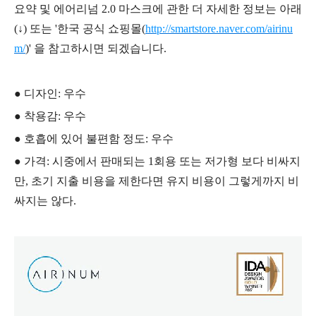
요약 및 에어리넘 2.0 마스크에 관한 더 자세한 정보는 아래
(↓) 또는
'
한국 공식 쇼핑몰(
http://smartstore.naver.com/airinu
m/
)
' 을 참고하시면 되겠습니다.
● 디자인: 우수
● 착용감: 우수
● 호흡에 있어 불편함 정도: 우수
● 가격: 시중에서 판매되는 1회용 또는 저가형 보다 비싸지
만, 초기 지출 비용을 제한다면 유지 비용이 그렇게까지 비
싸지는 않다.