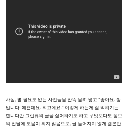
사실, 별 필요도 없는 사진들을 잔뜩 올려 넣고 "좋아요. 짱
입니다. 예쁜데요. 최고에요." 이렇게 하는게 잘 먹히기는
합니다만 그런류의 글을 싫어하기도 하고 무엇보다도 정보
의 전달에 도움이 되지 않음으로, 글 늘어지지 않게 결론만