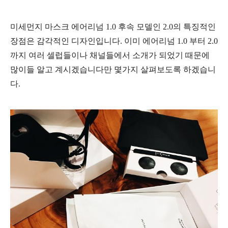
미세먼지 마스크 에어리넘
1.0 후속 모델인 2.0의
특징적인
장점은 감각적인 디자인입니다. 이미
에어리넘 1.0 부터 2.0
까지 여러 셀럽들이나 채널들에서 소개가 되었기 때문에
많이들 알고 계시겠습니다만 몇가지 살펴보도록 하겠습니
다.