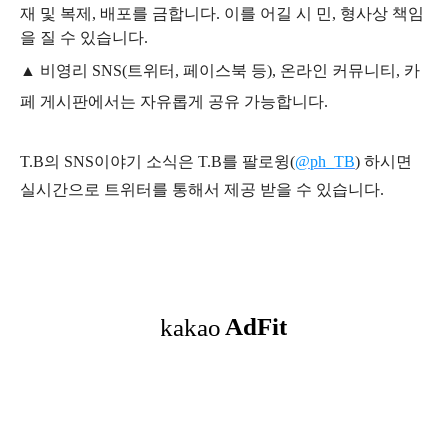
재 및 복제, 배포를 금합니다. 이를 어길 시 민, 형사상 책임
을 질 수 있습니다.
▲ 비영리 SNS(트위터, 페이스북 등), 온라인 커뮤니티, 카
페 게시판에서는 자유롭게 공유 가능합니다.
T.B의 SNS
이야기
소식은
T.B
를 팔로윙(
@ph_TB
)
하시면
실시간으로 트위터를 통해서 제공 받을 수 있습니다.