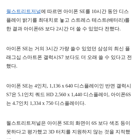
월스트리트저널
에 따르면 아이폰 SE를 10시간 동안 디스
플레이 밝기를 최대치로 놓고 스트레스 테스트(배터리)를
한 결과 아이폰6S 보다 2시간 더 쓸 수 있었다 전했다.
아이폰 SE는 거의 3시간 가량 쓸수 있었던 삼성의 최신 플
래그십 스마트폰 갤럭시S7 보다도 더 오래 쓸 수 있다고 전
했다.
아이폰 SE는 4인치, 1,136 x 640 디스플레이인 반면 갤럭시
S7은 5.1인치 쿼드 HD 2,560 x 1,440 디스플레이, 아이폰6S
는 4.7인치 1,334 x 750 디스플레이다.
월스트리트저널은 아이폰 SE의 화면이 6S 보다 색조 등이
못하다고 평가했고 3D 터치를 지원하지 않는 것을 지적했