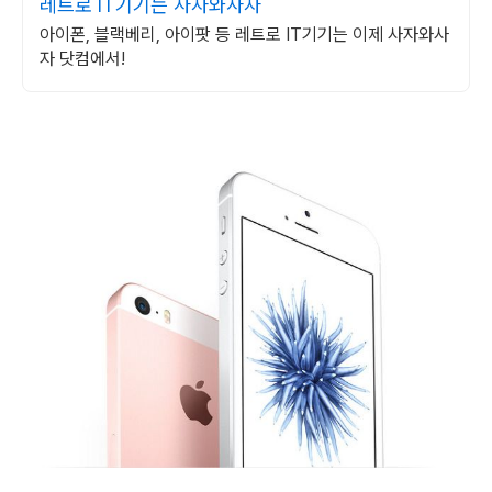
레트로 IT기기는 사자와사자
아이폰, 블랙베리, 아이팟 등 레트로 IT기기는 이제 사자와사
자 닷컴에서!