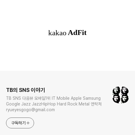
로그 정보
TB의 SNS 이야기
TB SNS 다음뷰 모바일1위 IT Mobile Apple Samsung
Google Jazz JazzHipHop Hard Rock Metal 연락처
ryueyesgogo@gmail.com
구독하기