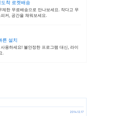
일도착 로켓배송
 무제한 무료배송으로 만나보세요. 작다고 무
스피커, 공간을 채워보세요.
빠른 설치
 사용하세요! 불안정한 프로그램 대신, 라이
요.
2014.12.17