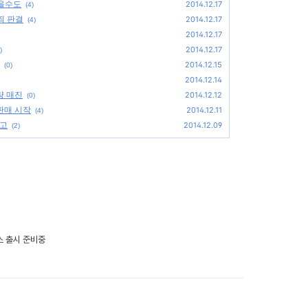
 있을수도
2014.12.17
(4)
죄 판결
2014.12.17
(4)
2014.12.17
2014.12.17
)
2014.12.15
(0)
2014.12.14
량 매진
2014.12.12
(0)
판매 시작
2014.12.11
(4)
입고
2014.12.09
(2)
스 출시 준비중