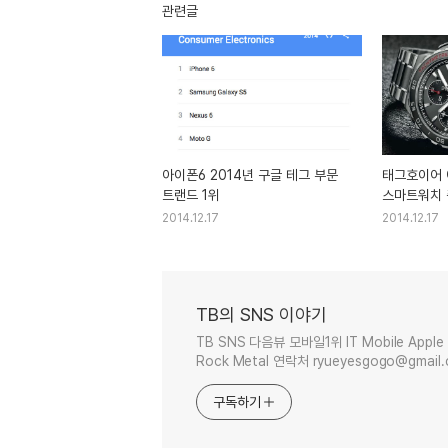
관련글
아이폰6 2014년 구글 테그 부문
태그호이어 
트랜드 1위
스마트워치
2014.12.17
2014.12.17
TB의 SNS 이야기
TB SNS 다음뷰 모바일1위 IT Mobile Apple 
Rock Metal 연락처 ryueyesgogo@gmail
구독하기