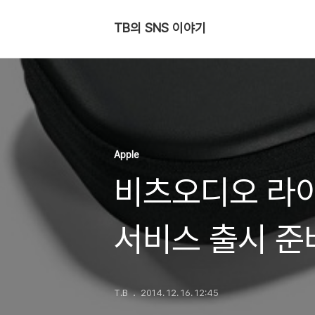
TB의 SNS 이야기
Apple
비츠오디오 라이
서비스 출시 준
T.B
2014. 12. 16. 12:45