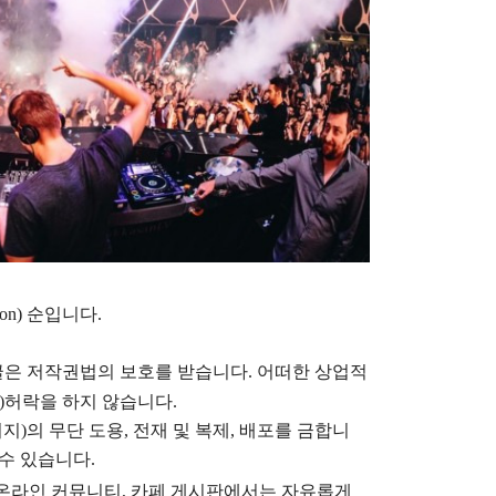
lion) 순입니다.
글은
저작권법의 보호를 받습니다. 어떠한 상업적
)
허락을 하지 않습니다.
지)의 무단 도용, 전재 및 복제, 배포를 금합니
 수 있습니다.
), 온라인 커뮤니티, 카페 게시판에서는 자유롭게