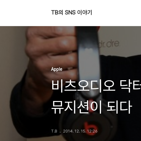
TB의 SNS 이야기
Apple
비츠오디오 닥
뮤지션이 되다
T.B
2014. 12. 15. 12:26