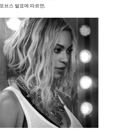
 포브스 발표에 따르면,