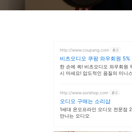
http://www.coupang.com
광고
비츠오디오 쿠팡 와우회원 5%
한 손에 쏙! 비츠오디오 와우회원
시 마세요! 압도적인 음질의 미니
http://www.sorishop.com
광고
오디오 구매는 소리샵
1세대 온오프라인 오디오 전문점 
만나는 오디오