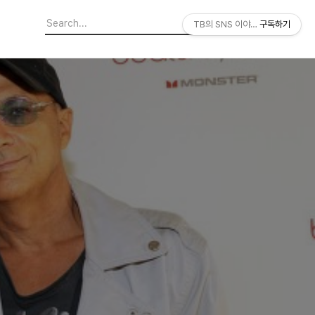
TB의 SNS 이야기
구독하기