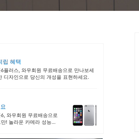
적립 혜택
폰6플러스, 와우회원 무료배송으로 만나보세
세한 디자인으로 당신의 개성을 표현하세요.
겨요
폰6, 와우회원 무료배송으로
그만! 놀라운 카메라 성능으