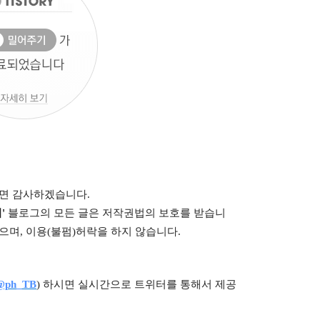
시면 감사하겠습니다.
'
블로그의 모든 글은
저작권법의 보호를 받습니
으며,
이용
(불펌)
허락을 하지 않습니다.
@ph_TB
)
하시면 실시간으로 트위터를 통해서 제공