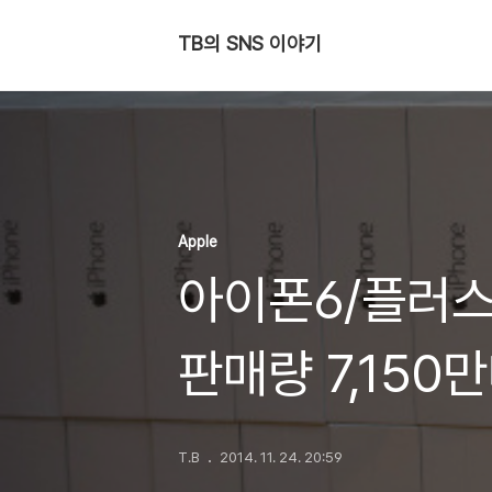
TB의 SNS 이야기
Apple
아이폰6/플러스 
판매량 7,150
T.B
2014. 11. 24. 20:59