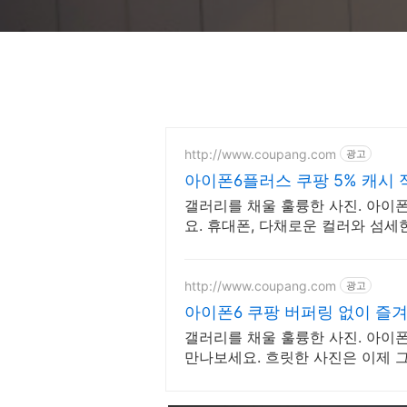
http://www.coupang.com
광고
아이폰6플러스 쿠팡 5% 캐시 
갤러리를 채울 훌륭한 사진. 아이
요. 휴대폰, 다채로운 컬러와 섬
http://www.coupang.com
광고
아이폰6 쿠팡 버퍼링 없이 즐
갤러리를 채울 훌륭한 사진. 아이
만나보세요. 흐릿한 사진은 이제 
로 일상을 작품처럼 담아보세요.