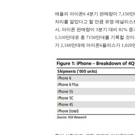
애플의 아이폰6 4분기 판매량이 7,150
자리를 깔았다고 할 만큼 유명 애널리
서, 아이폰 판매량이 3분기 대비 82% 증
1,510만대로 총 7150만대를 기록할 것
가 2,160만대에 아이폰6플러스가 1,020