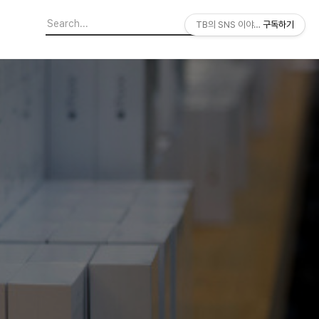
TB의 SNS 이야기
구독하기