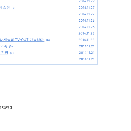
2014.11.29
거 승인
2014.11.27
(2)
2014.11.27
2014.11.26
2014.11.26
2014.11.23
 재생과 TV-OUT 가능하다.
2014.11.22
(6)
 의혹
2014.11.21
(0)
앱 전환
2014.11.21
(8)
2014.11.21
,150만대