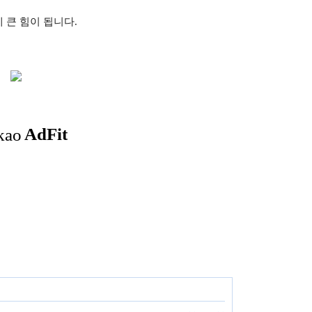
 큰 힘이 됩니다.