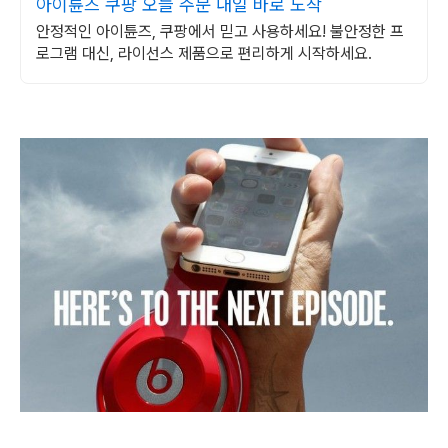
아이튠즈 쿠팡 오늘 주문 내일 바로 도착
안정적인 아이튠즈, 쿠팡에서 믿고 사용하세요! 불안정한 프
로그램 대신, 라이선스 제품으로 편리하게 시작하세요.