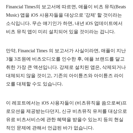
Financial Times의 보고서에 따르면, 애플이 비츠 뮤직(Beats
Music) 앱을 iOS 사용자들을 대상으로 '강제' 할 것이라는
소식입니다. 무슨 얘기인가 하면, 내년 iOS 업데이트에서
비츠 뮤직 앱이 미리 설치되어 있을 것이라는 겁니다.
만약, Financial Times 의 보고서가 사실이라면, 애플이 지난
3월 3조원에 비츠오디오를 인수한 후, 애플 브랜드를 달고
취한 가장 큰 액션입니다. 강제로 설치된 앱은, 삭제되거나
대체되지 않을 것이고, 기존의 아이튠즈와 아이튠즈 라이
오를 대체할 수도 있습니다.
이 레포트에서는 iOS 사용자들이 (비츠뮤직을 씀으로써)프
로모션을 제공받는다던지, 신규 비츠뮤직 유저를 대상으로
유료 비츠서비스에 관한 혜택을 받을수 있는지 등의 현실
적인 문제에 관해서 언급된 바가 없습니다.