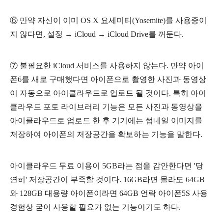
⑥
만약 자신이 이미 OS X 요세미티(Yosemite)를 사용중이
지 않다면,
설정
→
iCloud
→
iCloud Drive를 꺼둔다.
⑦ 불필요한
iCloud 서비스를 사용하지 않는다.
만약 아이
폰6를 새로 구매했다면 아이폰으로 촬영한 사진과 동영상
이 자동으로 아이클라우드로 업로드 될 것이다. 특히 아이
클라우드 포토 라이브러리 기능은 모든 사진과 동영상을
아이클라우드로 업로드 한 후 기기에는 썸네일 이미지를
저장하여 아이폰의 저장공간을 확보하는 기능을 말한다.
아이클라우드 무료 이용이 5GB라는 점을 감안한다면 '당
연히' 저장공간이 부족할 것이다. 16GB라면 몰라도 64GB
와 128GB 대용량 아이폰이라면 64GB 언락 아이폰5S 사용
경험상 굳이 사용할 필요가 없는 기능이기도 하다.