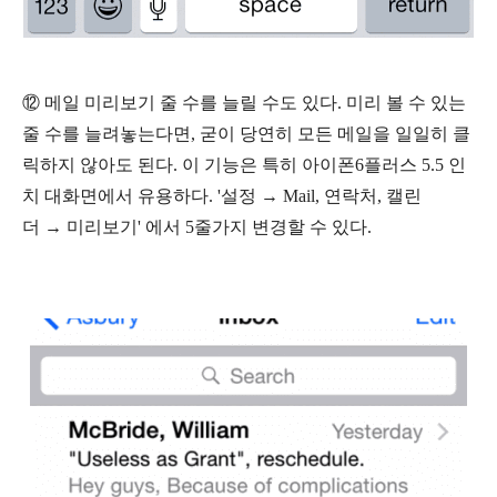
⑫ 메일 미리보기 줄 수를 늘릴 수도 있다. 미리 볼 수 있는
줄 수를 늘려놓는다면, 굳이 당연히 모든 메일을 일일히 클
릭하지 않아도 된다. 이 기능은 특히 아이폰6플러스 5.5 인
치 대화면에서 유용하다.
'
설정 → Mail, 연락처, 캘린
더
→
미리보기' 에서 5줄가지 변경할 수 있다.