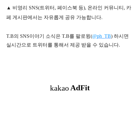
▲ 비영리 SNS(트위터, 페이스북 등), 온라인 커뮤니티, 카
페 게시판에서는 자유롭게 공유 가능합니다.
T.B의 SNS
이야기
소식은
T.B
를 팔로윙(
@ph_TB
)
하시면
실시간으로 트위터를 통해서 제공 받을 수 있습니다.