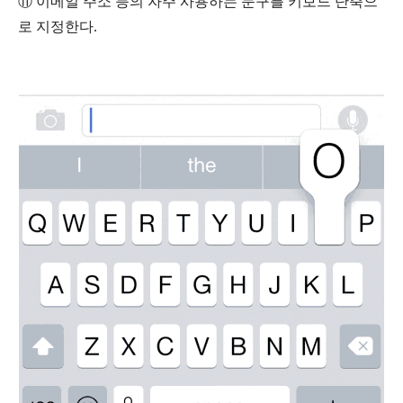
⑪
이메일 주소 등의 자주 사용하는 문구를 키보드 단축으
로 지정한다.