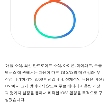
'애플 소식, 최신 안드로이드 소식, 아이폰, 아이패드, 구글
넥서스'에 관해서는 차원이 다른 TB SNS의 메인 강좌 '무
작정 따라하기'의 iOS8 버전입니다. 전체적인 내용은 이전 i
OS7에서 크게 벗어나지 않으며 주로 배터리 사용량 개선
과 몇가지 설정을 통해서 쾌적한 iOS8 환경을 목적으로 구
성됐습니다.