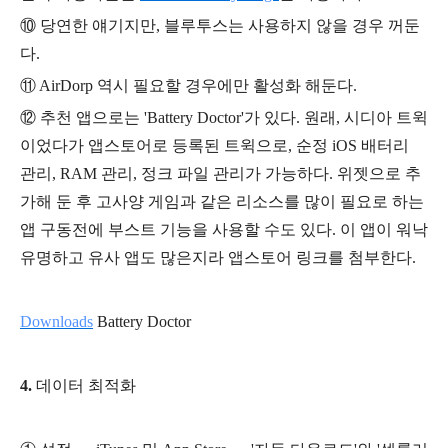
⑩ 당연한 얘기지만, 블루투스는 사용하지 않을 경우 꺼둔
다.
⑪ AirDorp 역시 필요할 경우에만 활성화 해둔다.
⑫
추천 앱으로는 'Battery Doctor'가 있다. 원래, 시디아 트윅
이었다가 앱스토어로 등록된 트윅으로, 순정 iOS 배터리
관리, RAM 관리, 정크 파일 관리가 가능하다. 위젯으로 추
가해 둔 후 고사양 게임과 같은 리소스를 많이 필요로 하는
앱 구동전에 부스트 기능을 사용할 수도 있다. 이 앱이 워낙
유명하고 유사 앱도 많은지라 앱스토어 링크를 첨부한다.
Downloads
Battery Doctor
4.
데이터 최적화