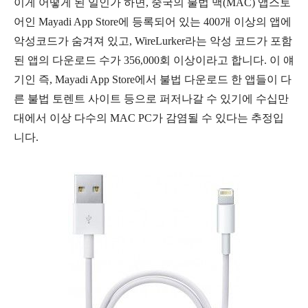
이게 어떻게 된 일인가 하면, 중국의 불법 맥(MAC) 앱스토
어인 Mayadi App Store에 등록되어 있는 400개 이상의 앱에
악성코드가 숨겨져 있고, WireLurker라는 악성 코드가 포함
된 앱의 다운로드 수가 356,000회 이상이라고 합니다. 이 얘
기인 즉,
Mayadi App Store에서 불법 다운로드 한 앱들이 다
른 불법 토렌트 사이트 등으로 퍼저나갈 수 있기에 수십만
대에서 이상 다수의 MAC PC가 감염될 수 있다는 추정입
니다.