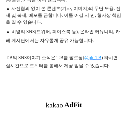
▲
사전협의 없이 본 콘텐츠(기사, 이미지)의 무단 도용, 전
재 및 복제, 배포를 금합니다. 이를 어길 시 민, 형사상 책임
을 질 수 있습니다.
▲ 비영리 SNS(트위터, 페이스북 등), 온라인 커뮤니티, 카
페 게시판에서는 자유롭게 공유 가능합니다.
T.B의 SNS
이야기
소식은
T.B
를 팔로윙(
@ph_TB
)
하시면
실시간으로 트위터를 통해서 제공 받을 수 있습니다.