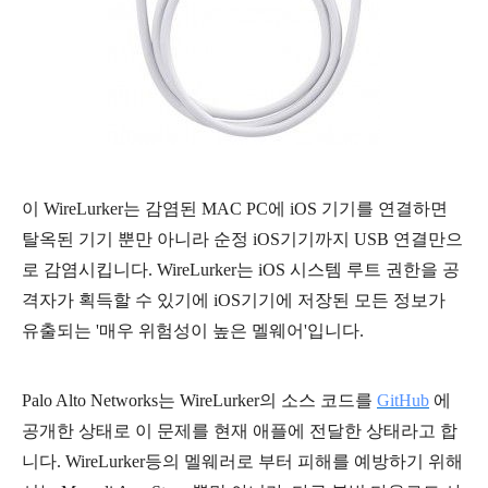
이 WireLurker는 감염된 MAC PC에 iOS 기기를 연결하면
탈옥된 기기 뿐만 아니라 순정 iOS기기까지 USB 연결만으
로 감염시킵니다. WireLurker는 iOS 시스템 루트 권한을 공
격자가 획득할 수 있기에 iOS기기에 저장된 모든 정보가
유출되는 '매우 위험성이 높은 멜웨어'입니다.
Palo Alto Networks는 WireLurker의 소스 코드를
GitHub
에
공개한 상태로 이 문제를 현재 애플에 전달한 상태라고 합
니다.
WireLurker등의 멜웨러로 부터 피해를 예방하기 위해