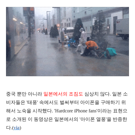
중국 뿐만 아니라
일본에서의 조짐도
심상치 않다. 일본 소
비자들은 '태풍' 속에서도 벌써부터 아이폰을 구매하기 위
해서 노숙을 시작했다. 'Hardcore iPhone fans'이라는 표현으
로 소개된 이 동영상은 일본에서의 '아이폰 열풍'을 반증한
다.(
via
)