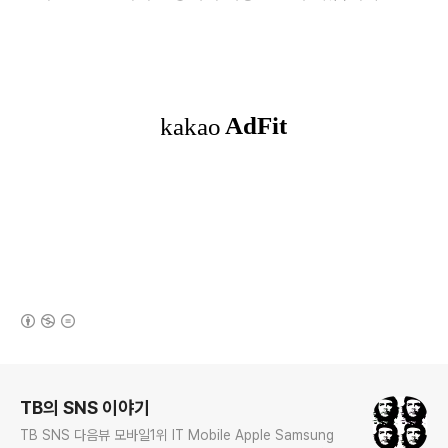
(새창열림)
로그 정보
TB의 SNS 이야기
TB SNS 다음뷰 모바일1위 IT Mobile Apple Samsung