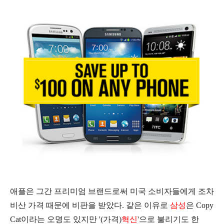
애플은 그간 프리미엄 브랜드로써 미국 소비자들에게 조차
비산 가격 때문에 비판을 받았다.
같은 이유로
삼성
은 Copy
Cat이라는 오명도 있지만 '(가격)
혁신
'으로 불리기도 한