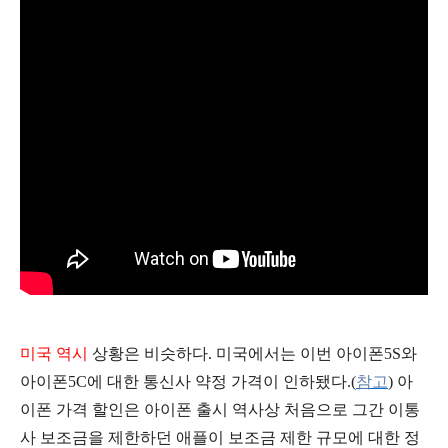
미국
역시
상황은 비슷하다.
미국에서는 이번 아이폰5S와
아이폰5C에 대한 통신사 약정 가격이 인하됐다.(
참고
) 아
이폰 가격 할인은 아이폰 출시 역사상 처음으로 그간 이통
사 보조금을 제한하던 애플이 보조금 제한 규모에 대한 정