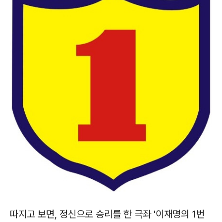
따지고 보면, 정신으로 승리를 한 극좌 '이재명의 1번