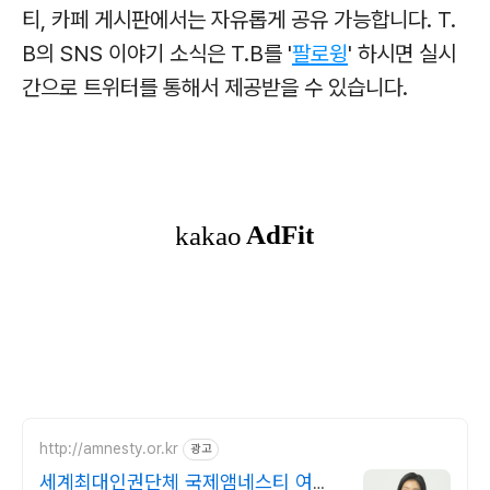
티, 카페 게시판에서는 자유롭게 공유 가능합니다. T.
B의 SNS 이야기 소식은 T.B를 '
팔로윙
' 하시면 실시
간으로 트위터를 통해서 제공받을 수 있습니다.
http://amnesty.or.kr
광고
세계최대인권단체 국제앰네스티 여성