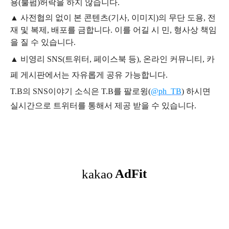
용
(불펌)
허락을 하지 않습니다.
▲
사전협의 없이 본 콘텐츠(기사, 이미지)의 무단 도용, 전
재 및 복제, 배포를 금합니다. 이를 어길 시 민, 형사상 책임
을 질 수 있습니다.
▲ 비영리 SNS(트위터, 페이스북 등), 온라인 커뮤니티, 카
페 게시판에서는 자유롭게 공유 가능합니다.
T.B의 SNS
이야기
소식은
T.B
를 팔로윙(
@ph_TB
)
하시면
실시간으로 트위터를 통해서 제공 받을 수 있습니다.