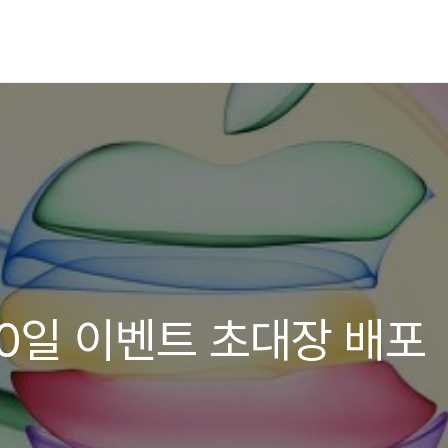
10일 이벤트 초대장 배포