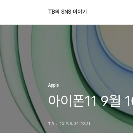
TB의 SNS 이야기
Apple
아이폰11 9월 
T.B
2019. 8. 30. 02:31