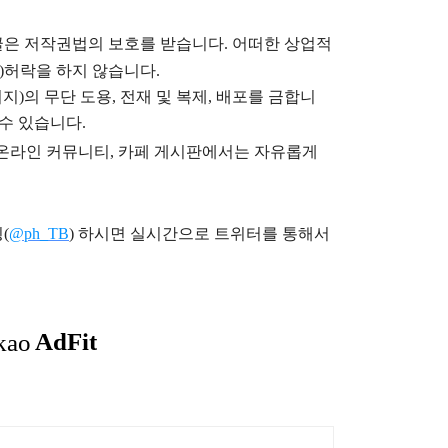
글은
저작권법의 보호를 받습니다. 어떠한 상업적
)
허락을 하지 않습니다.
지)의 무단 도용, 전재 및 복제, 배포를 금합니
 수 있습니다.
), 온라인 커뮤니티, 카페 게시판에서는 자유롭게
(
@ph_TB
)
하시면 실시간으로 트위터를 통해서