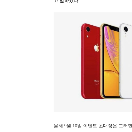
고 말하였다.
올해 9월 10일 이벤트 초대장은 그러