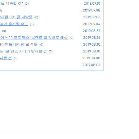
역할을 계속할 것"
2019.09.10
(0)
2019.09.08
0)
 탑재한 아이폰 개발중
2019.09.06
(0)
년 봄에 출시될 수도
2019.09.04
(0)
것
2019.08.31
(0)
아이폰 11 프로 맥스' 브랜드 될 것으로 예상
2019.08.14
(0)
 하이엔드 네이밍 될 수도
2019.08.10
(0)
 트리플 렌즈 카메라 탑재할 것
2019.08.10
(0)
출시될 것
2019.08.08
(0)
2019.08.06