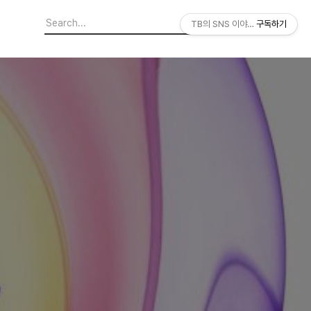
TB의 SNS 이야기
구독하기