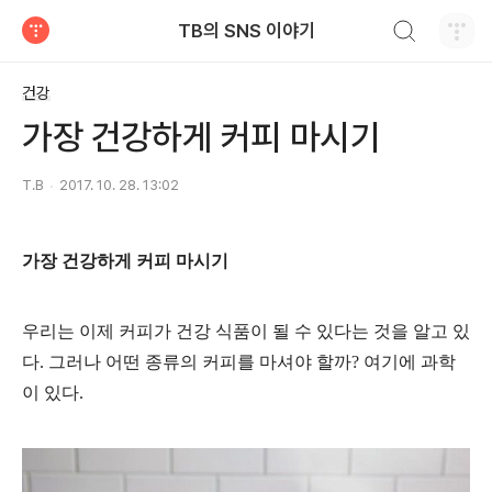
검색하기
TB의 SNS 이야기
티스토리
건강
가장 건강하게 커피 마시기
T.B
2017. 10. 28. 13:02
가장 건강하게 커피 마시기
우리는 이제 커피가 건강 식품이 될 수 있다는 것을 알고 있
다. 그러나 어떤 종류의 커피를 마셔야 할까? 여기에 과학
이 있다.