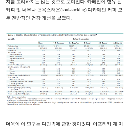
지를 고려하지는 않는 것으로 보여진다. 카페인이 함유 된
커피 및 너무나 곤욕스러운(soul-sucking) 디카페인 커피 모
두 전반적인 건강 개선을 보였다.
더욱이 이 연구는 다민족에 관한 것이었다. 아프리카 계 미