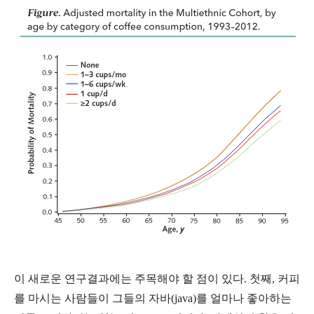
이 새로운 연구결과에는 주목해야 할 점이 있다. 첫째, 커피
를 마시는 사람들이 그들의 자바(java)를 얼마나 좋아하는