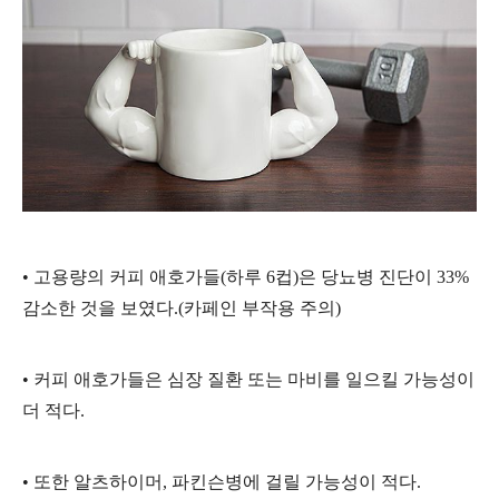
• 고용량의 커피 애호가들(하루 6컵)은 당뇨병 진단이 33%
감소한 것을 보였다.(카페인 부작용 주의)
• 커피 애호가들은 심장 질환 또는 마비를 일으킬 가능성이
더 적다.
•
또한 알츠하이머, 파킨슨병에 걸릴 가능성이 적다.