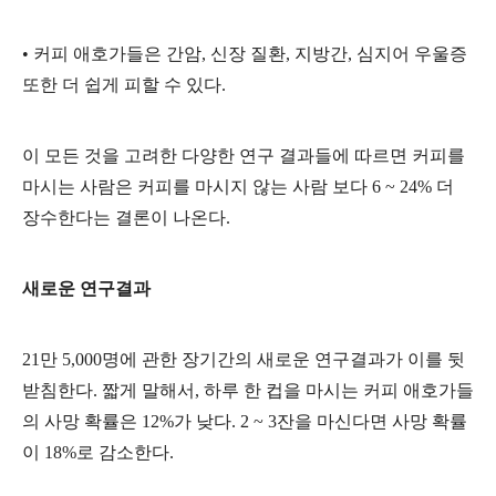
•
커피 애호가들은 간암, 신장 질환, 지방간, 심지어 우울증
또한 더 쉽게 피할 수 있다.
이 모든 것을 고려한 다양한 연구 결과들에 따르면 커피를
마시는 사람은 커피를 마시지 않는 사람 보다 6 ~ 24% 더
장수한다는 결론이 나온다.
새로운 연구결과
21만 5,000명에 관한 장기간의 새로운 연구결과가 이를 뒷
받침한다. 짧게 말해서, 하루 한 컵을 마시는 커피 애호가들
의 사망 확률은 12%가 낮다. 2 ~ 3잔을 마신다면 사망 확률
이 18%로 감소한다.