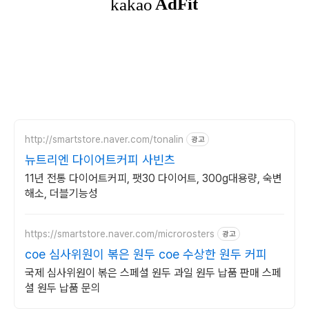
http://smartstore.naver.com/tonalin
광고
뉴트리엔 다이어트커피 사빈츠
11년 전통 다이어트커피, 팻30 다이어트, 300g대용량, 숙변
해소, 더블기능성
https://smartstore.naver.com/microrosters
광고
coe 심사위원이 볶은 원두 coe 수상한 원두 커피
국제 심사위원이 볶은 스페셜 원두 과일 원두 납품 판매 스페
셜 원두 납품 문의