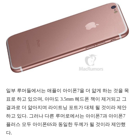
일부 루머들에서는 애플이 아이폰7을 더 얇게 하는 것을 목
표로 하고 있으며, 아마도 3.5mm 헤드폰 잭이 제거되고 그
결과로 더 얇아지며 라이트닝 포트가 대체 될 것이라
제안
하고
있다. 그러나 다른 루머로에서는 아이폰7과 아이폰7
플러스 모두 아이폰6S와 동일한 두께가 될 것이라 제안했
다.