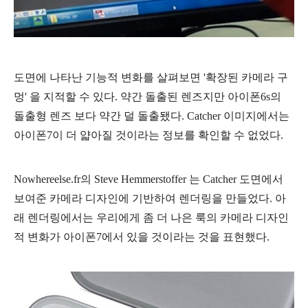
도면에 나타난 기능적 변화를 살펴보면 '확장된 카메라 구
멍' 을 지적할 수 있다. 약간 돌출된 렌즈지만 아이폰6s의
돌출형 렌즈 보다 약간 덜 돌출됐다. Catcher 이미지에서는
아이폰7이 더 얇아질 것이라는 정보를 확인할 수 없었다.
Nowhereelse.fr의
Steve Hemmerstoffer 는 Catcher 도면에서
보여준 카메라 디자인에 기반하여 렌더링을 만들었다. 아
래 렌더링에서는 우리에게 좀 더 나은 룩의 카메라 디자인
적 변화가 아이폰7에서 있을 것이라는 것을 표현
했다.