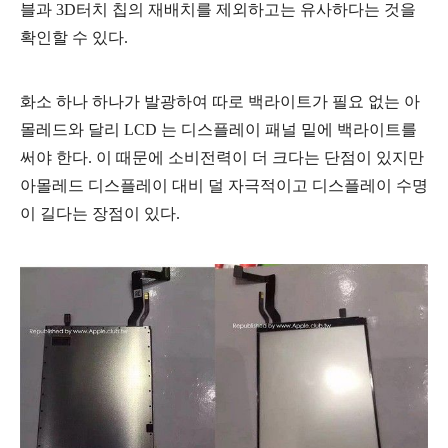
블과 3D터치 칩의 재배치를 제외하고는 유사하다는 것을
확인할 수 있다.
화소 하나 하나가 발광하여 따로 백라이트가 필요 없는 아
몰레드와 달리 LCD 는 디스플레이 패널 밑에 백라이트를
써야 한다. 이 때문에 소비전력이 더 크다는 단점이 있지만
아몰레드 디스플레이 대비 덜 자극적이고 디스플레이 수명
이 길다는 장점이 있다.