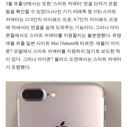
3월 유출샷에서는 또한 '스마트 커넥터' 연결 단자가 포함
됨을 확인할 수 있었다.(사진 기기 아래쪽 원 3개) 스마트
커넥터는 12.9인치 아이패드 프로, 9.7인치 아이패드 프로
에 악세서리 연결을 쉽게 도와주는 기능이다. 그러나 아이
폰들에서도 스마트 커넥터를 지원할지는 불분명했다. 유명
애플 유출 일본 사이트 Mac Otakara에 따르면, 애플이 아이
폰7 모델에서 스마트 커넥터를 지원하지 않기로 보도한 적
이 있다. 그러나 아이폰7 플러스 도면에서는 스마트 커넥터
가 포함됐다.