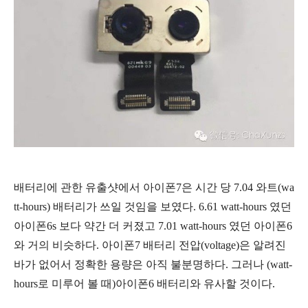
배터리에 관한 유출샷에서 아이폰7은 시간 당 7.04 와트(
wa
tt-hours
) 배터리가 쓰일 것임을 보였다. 6.61
watt-hours 였던
아이폰6s 보다 약간 더 커졌고 7.01
watt-hours 였던 아이폰6
와 거의 비슷하다. 아이폰7 배터리 전압(voltage)은 알려진
바가 없어서 정확한 용량은 아직 불분명하다. 그러나 (
watt-
hours로 미루어 볼 때)아이폰6 배터리와 유사할 것이다.