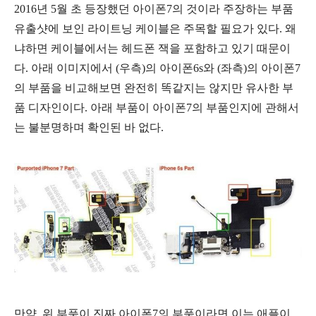
2016년 5월 초 등장했던 아이폰7의 것이라 주장하는 부품
유출샷에 보인 라이트닝 케이블은 주목할 필요가 있다. 왜
냐하면 케이블에서는 헤드폰 잭을 포함하고 있기 때문이
다. 아래 이미지에서 (우측)의 아이폰6s와 (좌측)의 아이폰7
의 부품을 비교해보면 완전히 똑같지는 않지만 유사한 부
품 디자인이다. 아래 부품이 아이폰7의 부품인지에 관해서
는 불분명하며 확인된 바 없다.
만약, 위 부품이 진짜 아이폰7의 부품이라면 이는 애플이