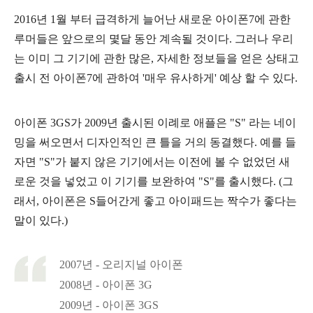
2016년 1월 부터 급격하게 늘어난 새로운 아이폰7에 관한
루머들은 앞으로의 몇달 동안 계속될 것이다. 그러나 우리
는 이미 그 기기에 관한 많은, 자세한 정보들을 얻은 상태고
출시 전 아이폰7에 관하여 '매우 유사하게' 예상 할 수 있다.
아이폰 3GS가 2009년 출시된 이례로 애플은 "S" 라는 네이
밍을 써오면서 디자인적인 큰 틀을 거의 동결했다. 예를 들
자면 "S"가 붙지 않은 기기에서는 이전에 볼 수 없었던 새
로운 것을 넣었고 이 기기를 보완하여 "S"를 출시했다. (그
래서, 아이폰은 S들어간게 좋고 아이패드는 짝수가 좋다는
말이 있다.)
2007년 - 오리지널 아이폰
2008년 - 아이폰 3G
2009년 - 아이폰 3GS