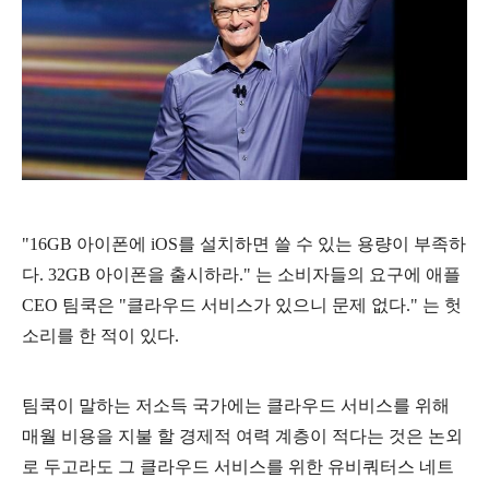
"16GB 아이폰에 iOS를 설치하면 쓸 수 있는 용량이 부족하
다. 32GB 아이폰을 출시하라." 는 소비자들의 요구에
애플
CEO 팀쿡은
"클라우드 서비스가 있으니 문제 없다." 는 헛
소리를 한 적이 있다.
팀쿡이 말하는 저소득 국가에는 클라우드 서비스를 위해
매월 비용을 지불 할 경제적 여력 계층이 적다는 것은 논외
로 두고라도 그 클라우드 서비스를 위한 유비쿼터스 네트