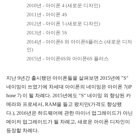
2010년 - 아이폰 4 (새로운 디자인)
2011년 - 아이폰 4S
2012년 - 아이폰 5 (새로운 디자인)
2013년 - 아이폰 5S
2014년 - 아이폰6 와 아이폰6플러스 (새로운 디자
인)
2015년 - 아이폰6S와 아이폰6S 플러스
지난 9년간 출시됐던 아이폰들을 살펴보면 2015년에 "S"
네이밍이 쓰였기에 차세대 아이폰의 네이밍은 아이폰 7(iP
hone 7) 이 될 차례다. 2015년에도 "S" 네이밍 외 향상된 카
메라와 프로세서, RAM을 들고 왔지만(가격도 향상됐
다.),
2016년은 하드웨어에 관한 마이너 업그레이드가 아닌
메이저 업그레이드가 될 차례고, 새로운 아이폰 디자인이
등장할 차례다.