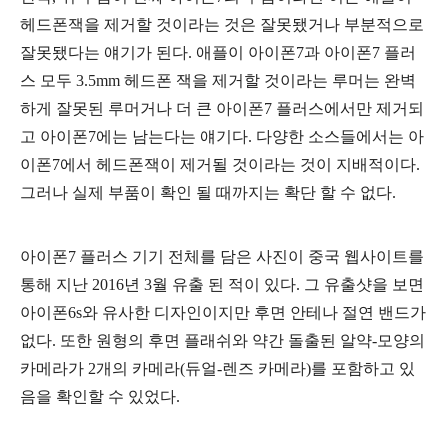
헤드폰잭을 제거할 것이라는 것은 잘못됐거나 부분적으로
잘못됐다는 얘기가 된다. 애플이 아이폰7과 아이폰7 플러
스 모두 3.5mm 헤드폰 잭을 제거할 것이라는 루머는 완벽
하게 잘못된 루머거나 더 큰 아이폰7 플러스에서만 제거되
고 아이폰7에는 남는다는 얘기다. 다양한 소스들에서는 아
이폰7에서 헤드폰잭이 제거될 것이라는 것이 지배적이다.
그러나 실제 부품이 확인 될 때까지는 확단 할 수 없다.
아이폰7 플러스 기기 전체를 담은 사진이 중국 웹사이트를
통해 지난 2016년 3월 유출 된 적이 있다. 그 유출샷을 보면
아이폰6s와 유사한 디자인이지만 후면 안테나 절연 밴드가
없다. 또한 원형의 후면 플래쉬와 약간 돌출된 알약-모양의
카메라가 2개의 카메라(듀얼-렌즈 카메라)를 포함하고 있
음을 확인할 수 있었다.