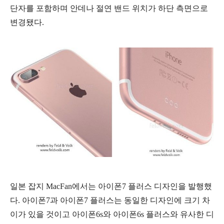
단자를 포함하며 안데나 절연 밴드 위치가 하단 측면으로
변경됐다.
일본 잡지 MacFan에서는 아이폰7 플러스 디자인을 발행했
다. 아이폰7과 아이폰7 플러스는 동일한 디자인에 크기 차
이가 있을 것이고 아이폰6s와 아이폰6s 플러스와 유사한 디