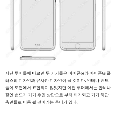
지난 루머들에 따르면 두 기기들은 아이폰6s와 아이폰6s 플
러스의 디자인과 유사한 디자인이 될 것이다. 안테나 밴드
들이 도면에서 표현되지 않았지만 이전 루머에서는 안테나
절연 밴드가 기기 후면 상단으로 부터 제거되고 기기 하단
측면들로 이동 될 것이라는 루머가 있다.