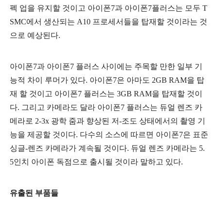
펙 업을 유지할 것이고 아이폰7과 아이폰7플러스는 모두 T
SMC에서 생산되는 A10 프로세서들을 탑재할 것이라는 것
으로 예상된다.
아이폰7과 아이폰7 플러스 사이에는 주목할 만한 일부 기
능적 차이 루머가 있다. 아이폰7은 아마도 2GB RAM을 탑
재 할 것이고 아이폰7 플러스는 3GB RAM을 탑재할 것이
다. 그리고 카메라도 달라 아이폰7 플러스는 듀얼 렌즈 카
메라로 2-3x 광학 줌과 향상된 저-조도 상태에서의 촬영 기
능을 제공할 것이다. 다수의 소스에 따르면 아이폰7은 표준
싱글-렌즈 카메라가 계속될 것이다. 듀얼 렌즈 카메라는 5.
5인치 아이폰 독점으로 출시될 것이라 말하고 있다.
유출된 부품들