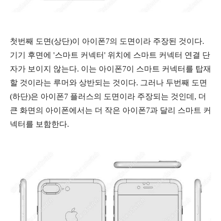
첫번째 도면(상단)이 아이폰7의 도면이라 주장된 것이다.
기기 후면에 '스마트 커넥터' 위치에 스마트 커넥터 연결 단
자가 보이지 않는다. 이는 아이폰7이 스마트 커넥터를 탑재
할 것이라는 루머와 상반되는 것이다. 그러나 두번째 도면
(하단)은 아이폰7 플러스의 도면이라 주장되는 것인데, 더
큰 화면의 아이폰에서는 더 작은 아이폰7과 달리 스마트 커
넥터를 보함한다.