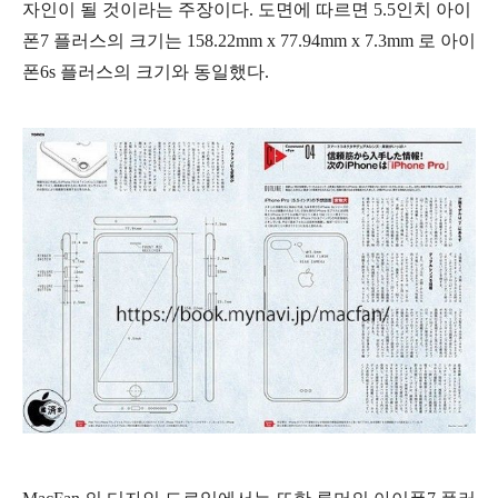
자인이 될 것이라는 주장이다. 도면에 따르면 5.5인치 아이
폰7 플러스의 크기는
158.22mm x 77.94mm x 7.3mm 로 아이
폰6s 플러스의 크기와 동일했다.