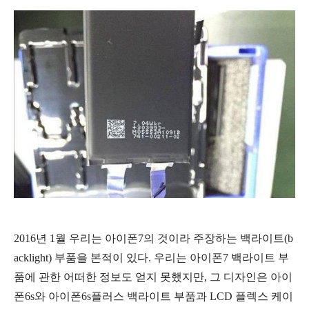
2016년 1월 우리는 아이폰7의 것이라 주장하는 백라이트(b
acklight) 부품을 본적이 있다. 우리는 아이폰7 백라이트 부
품에 관한 어떠한 정보도 얻지 못했지만, 그 디자인은 아이
폰6s와 아이폰6s플러스 백라이트 부품과 LCD 플렉스 케이