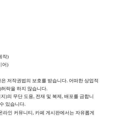
제작)
이어)
글은
저작권법의 보호를 받습니다. 어떠한 상업적
)
허락을 하지 않습니다.
지)의 무단 도용, 전재 및 복제, 배포를 금합니
 수 있습니다.
), 온라인 커뮤니티, 카페 게시판에서는 자유롭게