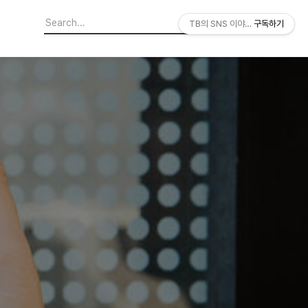
TB의 SNS 이야기
구독하기