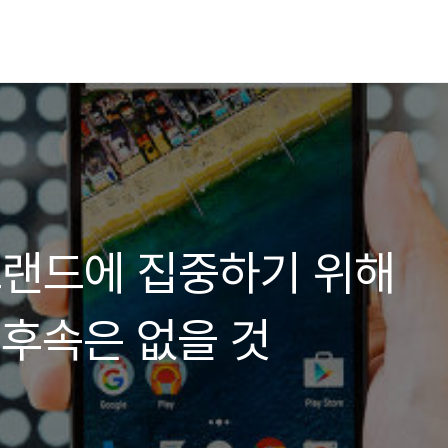
브랜드에 집중하기 위해
 후속은 없을 것