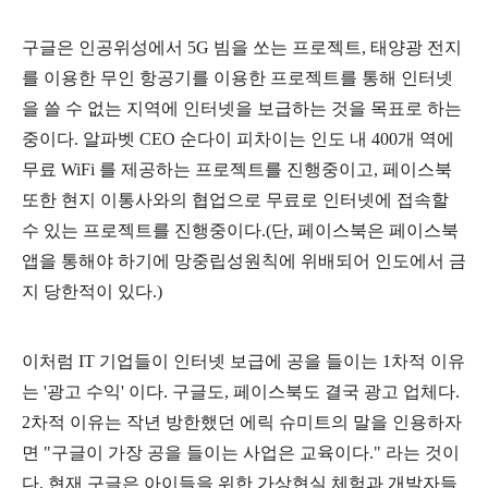
구글은 인공위성에서 5G 빔을 쏘는 프로젝트, 태양광 전지
를 이용한 무인 항공기를 이용한 프로젝트를 통해 인터넷
을 쓸 수 없는 지역에 인터넷을 보급하는 것을 목표로 하는
중이다. 알파벳 CEO 순다이 피차이는 인도 내 400개 역에
무료 WiFi 를 제공하는 프로젝트를 진행중이고, 페이스북
또한 현지 이통사와의 협업으로 무료로 인터넷에 접속할
수 있는 프로젝트를 진행중이다.(단, 페이스북은 페이스북
앱을 통해야 하기에 망중립성원칙에 위배되어 인도에서 금
지 당한적이 있다.)
이처럼 IT 기업들이 인터넷 보급에 공을 들이는 1차적 이유
는 '광고 수익' 이다. 구글도, 페이스북도 결국 광고 업체다.
2차적 이유는 작년 방한했던 에릭 슈미트의 말을 인용하자
면 "구글이 가장 공을 들이는 사업은 교육이다." 라는 것이
다. 현재 구글은 아이들을 위한 가상현실 체험과 개발자들