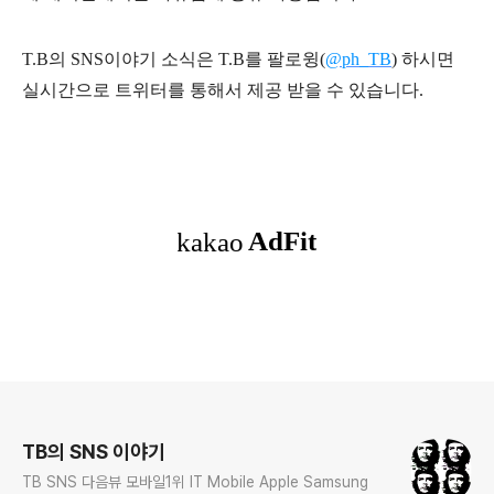
T.B의 SNS
이야기
소식은
T.B
를 팔로윙(
@ph_TB
)
하시면
실시간으로 트위터를 통해서 제공 받을 수 있습니다.
로그 정보
TB의 SNS 이야기
TB SNS 다음뷰 모바일1위 IT Mobile Apple Samsung