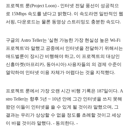
프로젝트 룬(Project Loon) - 인터넷 전달 풍선이 성공적으
로 15Mbps 속도를 냈다고 밝혔다. 이 속도라면 일반적인 웹
서핑, 다운로드는 물론 동영상 스트리밍도 충분한 속도다.
구글의 Astro Teller는 '실현 가능한 가장 현실성 높은 Wi-Fi
프로젝트'라 말했고 공중에서 인터넷을 전달하기 위해서는
애드벌룬이 장시간 비행해야 하고, 이 프로젝트의 대상인
신흥마켓(아프리카, 동아시아) 사용자들의 의 경제 수준이
열악하여 인터넷 이용 자체가 어렵다는 것을 지적했다.
프로젝트 룬에서 가장 오랜 시간 비행 기록은 187일이다.
A
stro Teller는 향후 5년 ~ 10년 안에 그간 인터넷을 쓰지 못해
왔던 이들이 인터넷을 쓸 수 있게 될 것이라 말했으며, 그
결과는 우리가 상상할 수 없을 정도를 초례할 것이고 세상
이 바뀔 것이라 말했다. - 동의한다. -