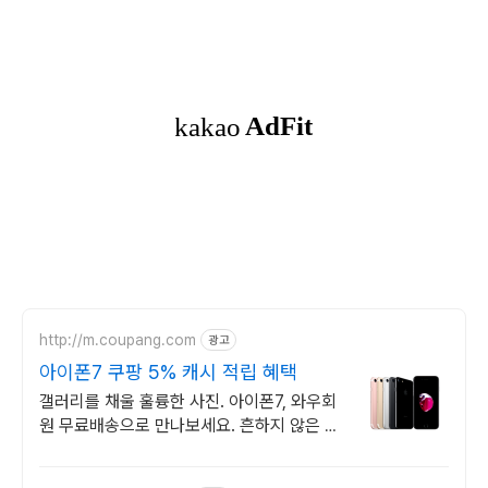
http://m.coupang.com
광고
아이폰7 쿠팡 5% 캐시 적립 혜택
갤러리를 채울 훌륭한 사진. 아이폰7, 와우회
원 무료배송으로 만나보세요. 흔하지 않은 특
별한 디자인! 지금 쿠팡에서 다양한 휴대폰
모델을 만나보세요.