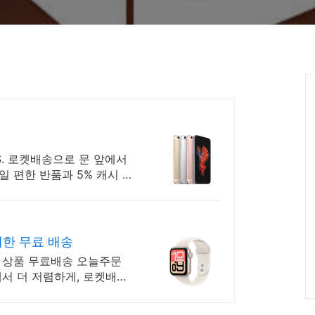
S. 로켓배송으로 문 앞에서
0일 편한 반품과 5% 캐시 적
한 무료 배송
 상품 무료배송 오늘주문
에서 더 저렴하게, 로켓배송