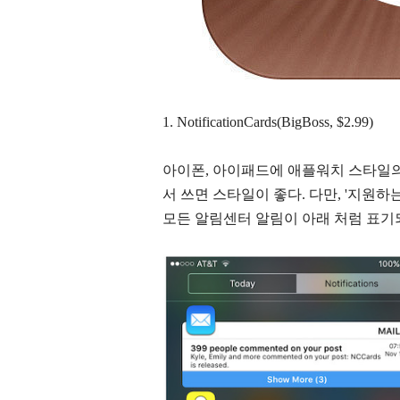
1.
NotificationCards(BigBoss, $2.99)
아이폰, 아이패드에 애플워치 스타일
서 쓰면 스타일이 좋다. 다만, '지원하
모든 알림센터 알림이 아래 처럼 표기