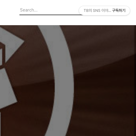
TB의 SNS 이야기
구독하기