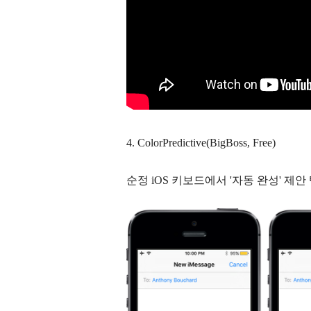
4.
ColorPredictive(BigBoss, Free)
순정 iOS 키보드에서 '자동 완성' 제