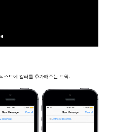
안 텍스트에 칼러를 추가해주는 트윅.