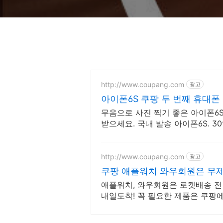
http://www.coupang.com
광고
아이폰6S 쿠팡 두 번째 휴대폰
무음으로 사진 찍기 좋은 아이폰6
받으세요. 국내 발송 아이폰6S. 3
립 혜택을 누려요.
http://www.coupang.com
광고
쿠팡 애플워치 와우회원은 무제
애플워치, 와우회원은 로켓배송 전
내일도착! 꼭 필요한 제품은 쿠팡
으로 더 빠르게!