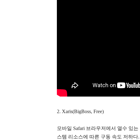
2. Xaris(BigBoss, Free)
모바일 Safari 브라우저에서 열수 있는
스템 리소스에 따른 구동 속도 저하다. 