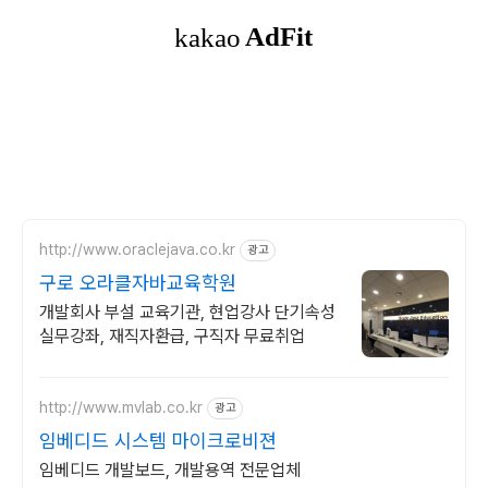
http://www.oraclejava.co.kr
광고
구로 오라클자바교육학원
개발회사 부설 교육기관, 현업강사 단기속성
실무강좌, 재직자환급, 구직자 무료취업
http://www.mvlab.co.kr
광고
임베디드 시스템 마이크로비젼
임베디드 개발보드, 개발용역 전문업체