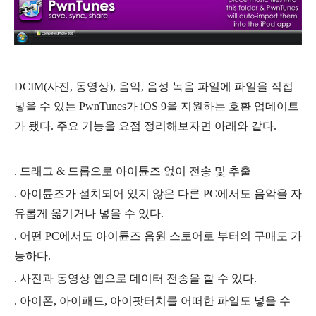
DCIM(사진, 동영상), 음악, 음성 녹음 파일에 파일을 직접
넣을 수 있는 PwnTunes가 iOS 9을 지원하는 호환 업데이트
가 됐다. 주요 기능을 요점 정리해보자면 아래와 같다.
. 드래그 & 드롭으로 아이튠즈 없이 전송 및 추출
. 아이튠즈가 설치되어 있지 않은 다른 PC에서도 음악을 자
유롭게 옮기거나 넣을 수 있다.
. 어떤 PC에서도 아이튠즈 음원 스토어로 부터의 구매도 가
능하다.
. 사진과 동영상 앱으로 데이터 전송을 할 수 있다.
. 아이폰, 아이패드, 아이팟터치를 어떠한 파일도 넣을 수