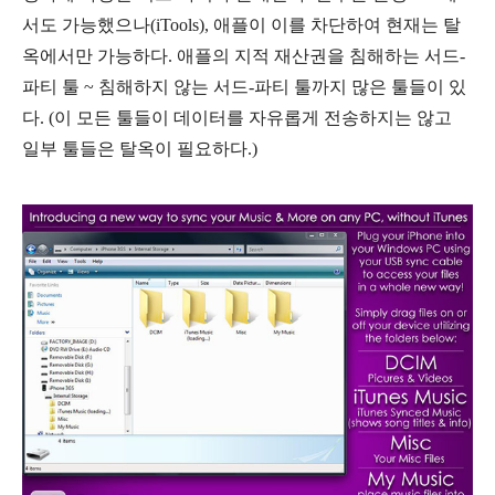
서도 가능했으나(iTools), 애플이 이를 차단하여 현재는 탈
옥에서만 가능하다. 애플의 지적 재산권을 침해하는 서드-
파티 툴 ~ 침해하지 않는 서드-파티 툴까지 많은 툴들이 있
다. (이 모든 툴들이 데이터를 자유롭게 전송하지는 않고
일부 툴들은 탈옥이 필요하다.)