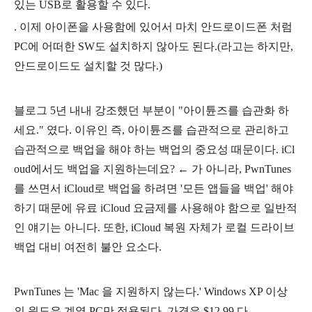
있는 USB로 활용할 수 있다.
. 이제 아이폰을 사용함에 있어서 마치 안드로이드폰 처럼
PC에 어떠한 SW도 설치하지 않아도 된다.(라고는 하지만,
안드로이드도 설치할 것 많다.)
블로그 5년 내내 강조했던 부분이 "아이튠즈를 습관화 하
세요." 였다. 이유인 즉, 아이튠즈를 습관적으로 관리하고
습관적으로 백업을 해야 하는 백업의 중요성 때문이다. iCl
oud에서도 백업을 지원하는데요? ← 가 아니라, PwnTunes
를 쓰면서 iCloud로 백업을 하려면 '모든 앱들을 백업' 해야
하기 때문에 유료 iCloud 요금제를 사용해야 함으로 일반적
인 얘기는 아니다. 또한, iCloud 복원 자체가 로컬 드라이브
백업 대비 여전히 불안 요소다.
PwnTunes 는 'Mac 을 지원하지 않는다.' Windows XP 이상
의 윈도우 계열 PC만 적용된다. 가격은 $12.99 다.