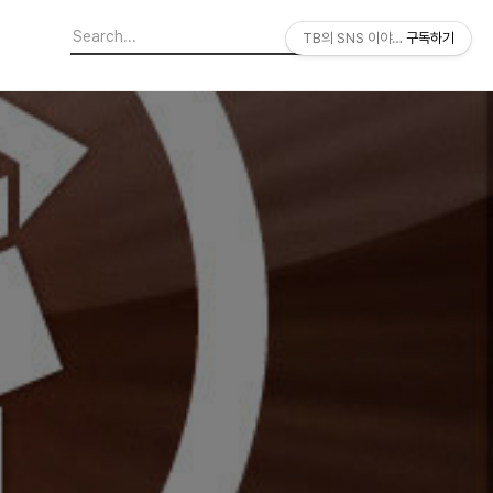
TB의 SNS 이야기
구독하기