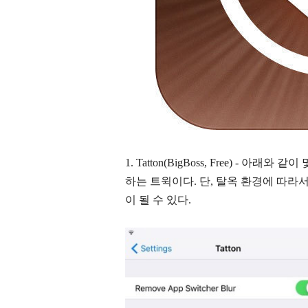
1. Tatton(BigBoss, Free) - 
하는 트윅이다. 단, 탈옥 환경에 따라서 NoSlo
이 될 수 있다.