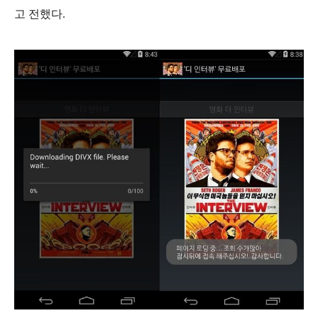
고 전했다.