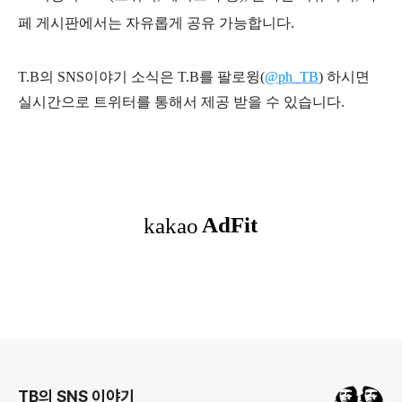
페 게시판에서는 자유롭게 공유 가능합니다.
T.B의 SNS
이야기
소식은
T.B
를 팔로윙(
@ph_TB
)
하시면
실시간으로 트위터를 통해서 제공 받을 수 있습니다.
로그 정보
TB의 SNS 이야기