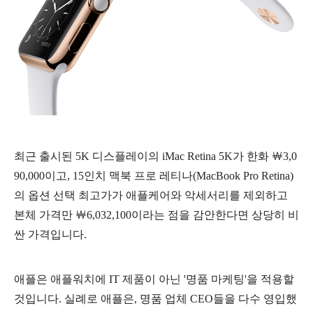
최근 출시된 5K 디스플레이의 iMac Retina 5K가 한화 ￦3,0
90,000이고, 15인치 맥북 프로 레티나(MacBook Pro Retina)
의 옵션 선택 최고가가 애플케어와 악세서리를 제외하고
본체 가격만 ￦6,032,100이라는 점을 감안한다면 상당히 비
싼 가격입니다.
애플은 애플워치에 IT 제품이 아닌 '명품 마케팅'을 적용할
것입니다. 실례로 애플은, 명품 업체 CEO들을 다수 영입했