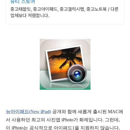
유티 스토어
중고태블릿, 중고아이패드, 중고갤럭시탭, 중고노트북 / 다른
업체보다 저렴합니다.
뉴아이패드(New iPad)
공개와 함께 새롭게 출시된 MAC에
서 사용하던 최고의 사진앱 iPhoto가 화제입니다. 그런데,
이 iPhoto는 공식적으로 아이패드1을 지원하지 않습니다.