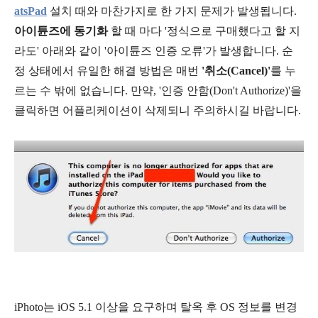
atsPad
설치 때와 마찬가지로 한 가지 문제가 발생됩니다.
아이튠즈에 동기화
할 때 마다 '정식으로 구매했다고 할 지
라도' 아래와 같이 '아이튠즈 인증 오류'가 발생합니다. 순
정 상태에서 유일한 해결 방법은 매번
'취소(Cancel)'
를 누
르는 수 밖에 없습니다. 만약, '인증 안함(Don't Authorize)'을
클릭하면 어플리케이션이 삭제되니 주의하시길 바랍니다.
iPhoto는 iOS 5.1 이상을 요구하며 탈옥 후 OS 정보를 변경