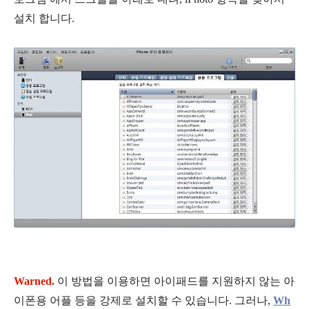
설치 합니다.
Warned.
이 방법을 이용하면 아이패드를 지원하지 않는 아
이폰용 어플 등을 강제로 설치할 수 있습니다. 그러나,
Wh