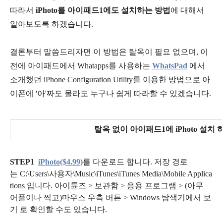
따라서
iPhoto를 아이패드1에도 설치하는 방법
에 대해서
알아보도록 하겠습니다.
결론부터 말씀드리자면 이 방법은 탈옥이 필요 없으며, 이
전에 아이패드에서 Whatapps를 사용하는
WhatsPad
에서
소개했던 iPhone Configuration Utility를 이용한 방법으로 아
이폰에 '아'짜도 몰라도 누구나 쉽게 따라할 수 있겠습니다.
탈옥 없이 아이패드1에 iPhoto 설치 
STEP1
iPhoto($4.99)
를 다운로드 합니다. 저장 경로
는
C:\Users\사용자\Music\iTunes\iTunes Media\Mobile Applica
tions 입니다. 아이튠즈 > 보관함 > 응용 프로그램 > (아무
어플이나 찍고)마우스 우측 버튼 > Windows 탐색기에서 보
기 로 확인할 수도 있습니다.