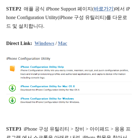
STEP2
애플 공식 iPhone Support 페이지(
바로가기
)에서 iP
hone Configuration Utility(iPhone 구성 유틸리티)를 다운로
드 및 설치합니다.
Direct Link:
Windows
/
Mac
STEP3
iPhone 구성 유틸리티 > 장비 > 아이패드 > 응용 프
로그램 에서 스크롤을 아래로 내려, iPhoto 항목을 찾아서