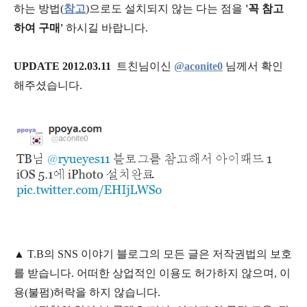
하는 방법(
참고
)으로도 설치되지 않는 다는 점을
'꼭 참고
하여 구매'
하시길 바랍니다.
UPDATE 2012.03.11
트친님이신
@aconite0
님께서 확인
해주셨습니다.
▲
T.B의
SNS 이야기
블
로그의 모든 글은
저작권법의 보호
를 받습니다. 어떠한 상업적인 이용도 허가하지 않으며,
이
용
(불펌)
허락을 하지 않습니다.