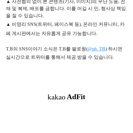
▲
사전협의 없이 본 콘텐츠(기사, 이미지)의 무단 도용, 전
재 및 복제, 배포를 금합니다. 이를 어길 시 민, 형사상 책임
을 질 수 있습니다.
▲ 비영리 SNS(트위터, 페이스북 등), 온라인 커뮤니티, 카
페 게시판에서는 자유롭게 공유 가능합니다.
T.B의 SNS
이야기
소식은
T.B
를 팔로윙(
@ph_TB
)
하시면
실시간으로 트위터를 통해서 제공 받을 수 있습니다.